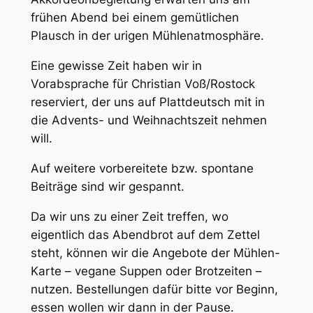
frühen Abend bei einem gemütlichen
Plausch in der urigen Mühlenatmosphäre.
Eine gewisse Zeit haben wir in
Vorabsprache für Christian Voß/Rostock
reserviert, der uns auf Plattdeutsch mit in
die Advents- und Weihnachtszeit nehmen
will.
Auf weitere vorbereitete bzw. spontane
Beiträge sind wir gespannt.
Da wir uns zu einer Zeit treffen, wo
eigentlich das Abendbrot auf dem Zettel
steht, können wir die Angebote der Mühlen-
Karte – vegane Suppen oder Brotzeiten –
nutzen. Bestellungen dafür bitte vor Beginn,
essen wollen wir dann in der Pause.