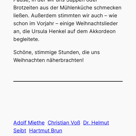
Brotzeiten aus der Mühlenküche schmecken
ließen. Außerdem stimmten wir auch – wie
schon im Vorjahr – einige Weihnachtslieder
an, die Ursula Henkel auf dem Akkordeon
begleitete.
Schöne, stimmige Stunden, die uns
Weihnachten näherbrachten!
Adolf Miethe
Christian Voß
Dr. Helmut
Seibt
Hartmut Brun