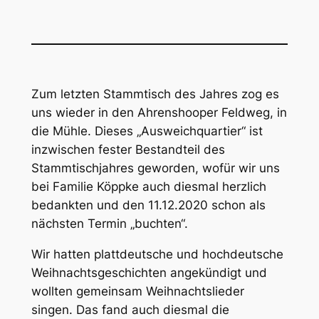
Zum letzten Stammtisch des Jahres zog es
uns wieder in den Ahrenshooper Feldweg, in
die Mühle. Dieses „Ausweichquartier“ ist
inzwischen fester Bestandteil des
Stammtischjahres geworden, wofür wir uns
bei Familie Köppke auch diesmal herzlich
bedankten und den 11.12.2020 schon als
nächsten Termin „buchten“.
Wir hatten plattdeutsche und hochdeutsche
Weihnachtsgeschichten angekündigt und
wollten gemeinsam Weihnachtslieder
singen. Das fand auch diesmal die