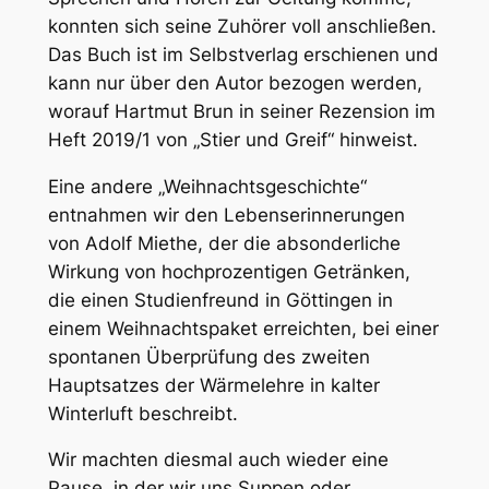
konnten sich seine Zuhörer voll anschließen.
Das Buch ist im Selbstverlag erschienen und
kann nur über den Autor bezogen werden,
worauf Hartmut Brun in seiner Rezension im
Heft 2019/1 von „Stier und Greif“ hinweist.
Eine andere „Weihnachtsgeschichte“
entnahmen wir den Lebenserinnerungen
von Adolf Miethe, der die absonderliche
Wirkung von hochprozentigen Getränken,
die einen Studienfreund in Göttingen in
einem Weihnachtspaket erreichten, bei einer
spontanen Überprüfung des zweiten
Hauptsatzes der Wärmelehre in kalter
Winterluft beschreibt.
Wir machten diesmal auch wieder eine
Pause, in der wir uns Suppen oder