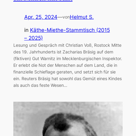
Apr. 25, 2024
—
Helmut S.
von
in
Käthe-Miethe-Stammtisch (2015
– 2025)
Lesung und Gespräch mit Christian Voß, Rostock Mitte
des 19. Jahrhunderts ist Zacharias Bräsig auf dem
(fiktiven) Gut Warnitz im Mecklenburgischen Inspektor.
Er erlebt die Not der Menschen auf dem Land, die in
finanzielle Schieflage geraten, und setzt sich für sie
ein. Reuters Bräsig hat sowohl das Gemüt eines Kindes
als auch das feste Wesen…