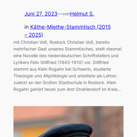
Juni 27, 2023
—
Helmut S.
von
in
Käthe-Miethe-Stammtisch (2015
– 2025)
mit Christian Voß, Rostock Christian Voß, bereits
mehrfacher Gast unseres Stammtisches, stellt diesmal
eine Novelle des niederdeutschen Schriftstellers und
Lyrikers Felix Stillfried (1843-1910) vor. Stillfried
stammt aus Klein Rogahn bei Schwerin, studierte
Theologie und Altphilologie und arbeitete als Lehrer,
zuletzt an der Großen Stadtschule in Rostock. Klein
Rogahn gehört heute zum Amt Strahlendorf im Kreis…