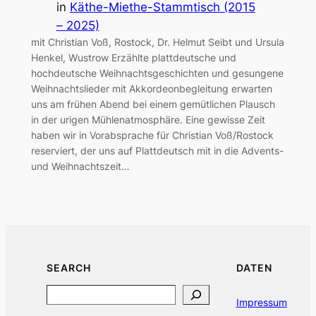
in
Käthe-Miethe-Stammtisch (2015
– 2025)
mit Christian Voß, Rostock, Dr. Helmut Seibt und Ursula
Henkel, Wustrow Erzählte plattdeutsche und
hochdeutsche Weihnachtsgeschichten und gesungene
Weihnachtslieder mit Akkordeonbegleitung erwarten
uns am frühen Abend bei einem gemütlichen Plausch
in der urigen Mühlenatmosphäre. Eine gewisse Zeit
haben wir in Vorabsprache für Christian Voß/Rostock
reserviert, der uns auf Plattdeutsch mit in die Advents-
und Weihnachtszeit…
SEARCH
DATEN
Search
Impressum