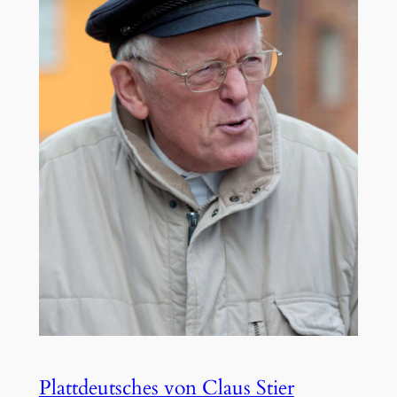
Plattdeutsches von Claus Stier