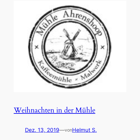
Weihnachten in der Mühle
Dez. 13, 2019
—
Helmut S.
von