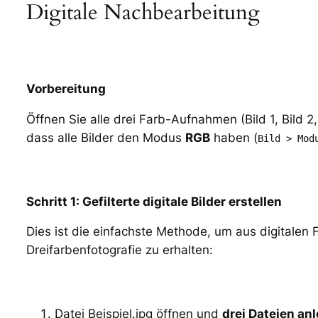
Digitale Nachbearbeitung
Vorbereitung
Öffnen Sie alle drei Farb-Aufnahmen (Bild 1, Bild 2,
dass alle Bilder den Modus
RGB
haben (
Bild > Mo
Schritt 1: Gefilterte digitale Bilder erstellen
Dies ist die einfachste Methode, um aus digitalen 
Dreifarbenfotografie zu erhalten:
Datei Beispiel.jpg öffnen und
drei Dateien an