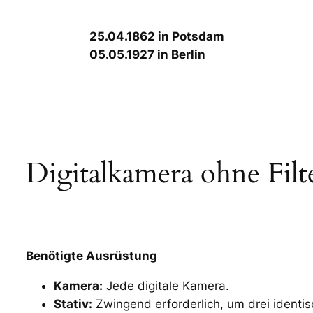
25.04.1862 in Potsdam
05.05.1927 in Berlin
Digitalkamera ohne Filt
Benötigte Ausrüstung
Kamera:
Jede digitale Kamera.
Stativ:
Zwingend erforderlich, um drei identis