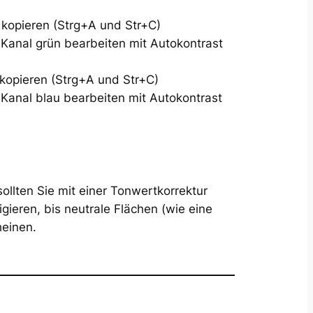
d kopieren (Strg+A und Str+C)
 Kanal grün bearbeiten mit Autokontrast
 kopieren (Strg+A und Str+C)
 Kanal blau bearbeiten mit Autokontrast
sollten Sie mit einer Tonwertkorrektur
gieren, bis neutrale Flächen (wie eine
heinen.