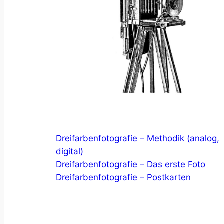
Dreifarbenfotografie – Methodik (analog,
digital)
Dreifarbenfotografie – Das erste Foto
Dreifarbenfotografie – Postkarten