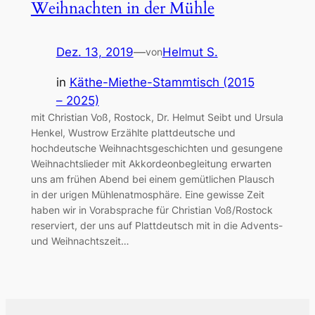
Weihnachten in der Mühle
Dez. 13, 2019
—
Helmut S.
von
in
Käthe-Miethe-Stammtisch (2015
– 2025)
mit Christian Voß, Rostock, Dr. Helmut Seibt und Ursula
Henkel, Wustrow Erzählte plattdeutsche und
hochdeutsche Weihnachtsgeschichten und gesungene
Weihnachtslieder mit Akkordeonbegleitung erwarten
uns am frühen Abend bei einem gemütlichen Plausch
in der urigen Mühlenatmosphäre. Eine gewisse Zeit
haben wir in Vorabsprache für Christian Voß/Rostock
reserviert, der uns auf Plattdeutsch mit in die Advents-
und Weihnachtszeit…