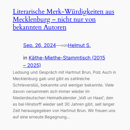
Literarische Merk-Würdigkeiten aus
Mecklenburg – nicht nur von
bekannten Autoren
Sep. 26, 2024
—
Helmut S.
von
in
Käthe-Miethe-Stammtisch (2015
– 2025)
Ledsung und Gespräch mit Hartmut Brun, Polz Auch in
Mecklenburg gab und gibt es zahlreiche
Schrieverslüü, bekannte und weniger bekannte. Viele
davon versammeln sich immer wieder im
Niederdeutschen Heimatkalender „Voß un Haas“, den
es bei Hinstorff wieder seit 30 Jahren gibt, seit langer
Zeit herausgegeben von Hartmut Brun. Wir freuen uns
auf eine erneute Begegnung…