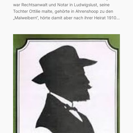
war Rechtsanwalt und Notar in Ludwigslust, seine
Tochter Ottilie malte, gehörte in Ahrenshoop zu den
„Malweibern“, hörte damit aber nach ihrer Heirat 1910…