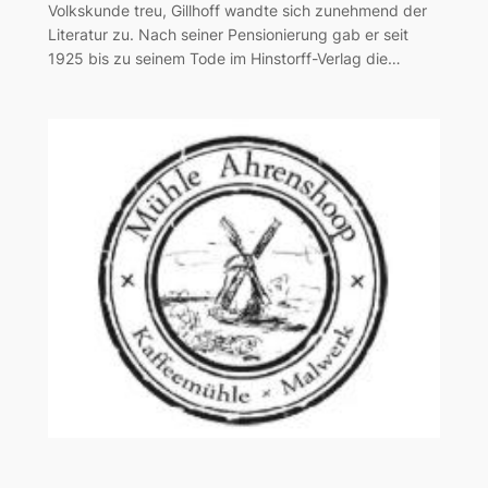
Volkskunde treu, Gillhoff wandte sich zunehmend der
Literatur zu. Nach seiner Pensionierung gab er seit
1925 bis zu seinem Tode im Hinstorff-Verlag die…