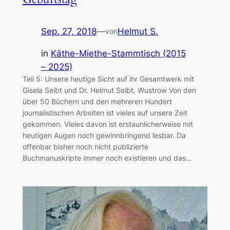
Sep. 27, 2018
—
Helmut S.
von
in
Käthe-Miethe-Stammtisch (2015
– 2025)
Teil 5: Unsere heutige Sicht auf ihr Gesamtwerk mit
Gisela Seibt und Dr. Helmut Seibt, Wustrow Von den
über 50 Büchern und den mehreren Hundert
journalistischen Arbeiten ist vieles auf unsere Zeit
gekommen. Vieles davon ist erstaunlicherweise mit
heutigen Augen noch gewinnbringend lesbar. Da
offenbar bisher noch nicht publizierte
Buchmanuskripte immer noch existieren und das…