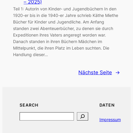
– 2025)
Teil 1: Autorin von Kinder- und Jugendbüchern In den
1920-er bis in die 1940-er Jahre schrieb Käthe Miethe
Bücher für Kinder und Jugendliche. Am Anfang
standen zwei Abenteuerbücher, zu denen sie durch
Expeditionen ihres Vaters angeregt worden war.
Danach standen in ihren Büchern Mädchen im
Mittelpunkt, die ihren Platz im Leben suchten. Die
Handlung dieser…
Nächste Seite
→
SEARCH
DATEN
Search
Impressum