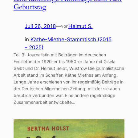
Geburtstag
Juli 26, 2018
—
Helmut S.
von
in
Käthe-Miethe-Stammtisch (2015
– 2025)
Teil 3: Journalistin mit Beiträgen im deutschen
Feuilleton der 1920-er bis 1950-er Jahre mit Gisela
Seibt und Dr. Helmut Seibt, Wustrow Die journalistische
Arbeit stand im Schaffen Käthe Miethes am Anfang.
Lange Jahre erschienen von ihr regelmäßig Beiträge in
der Deutschen Allgemeinen Zeitung, mit der sie auch
beruflich verbunden war. Eine andere regelmäßige
Zusammenarbeit entwickelte…