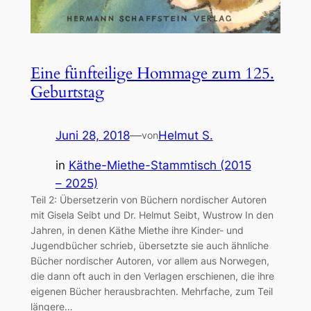
Eine fünfteilige Hommage zum 125.
Geburtstag
Juni 28, 2018
—
Helmut S.
von
in
Käthe-Miethe-Stammtisch (2015
– 2025)
Teil 2: Übersetzerin von Büchern nordischer Autoren
mit Gisela Seibt und Dr. Helmut Seibt, Wustrow In den
Jahren, in denen Käthe Miethe ihre Kinder- und
Jugendbücher schrieb, übersetzte sie auch ähnliche
Bücher nordischer Autoren, vor allem aus Norwegen,
die dann oft auch in den Verlagen erschienen, die ihre
eigenen Bücher herausbrachten. Mehrfache, zum Teil
längere…