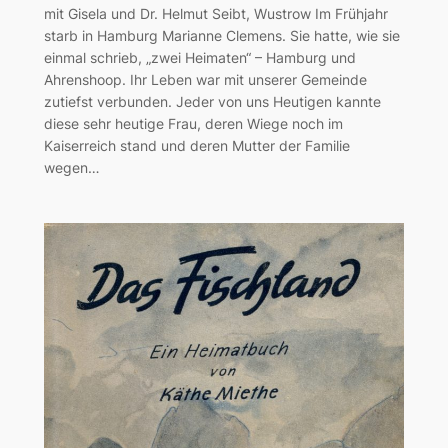
mit Gisela und Dr. Helmut Seibt, Wustrow Im Frühjahr
starb in Hamburg Marianne Clemens. Sie hatte, wie sie
einmal schrieb, „zwei Heimaten“ – Hamburg und
Ahrenshoop. Ihr Leben war mit unserer Gemeinde
zutiefst verbunden. Jeder von uns Heutigen kannte
diese sehr heutige Frau, deren Wiege noch im
Kaiserreich stand und deren Mutter der Familie
wegen…