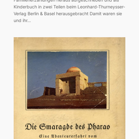
Kinderbuch in zwei Teilen beim Leonhard-Thurneysser-
Verlag Berlin & Basel herausgebracht Damit waren sie
und ihr…