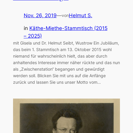
Nov. 26, 2019
—
Helmut S.
von
in
Käthe-Miethe-Stammtisch (2015
– 2025)
mit Gisela und Dr. Helmut Seibt, Wustrow Ein Jubiläum,
das beim 1. Stammtisch am 13. Oktober 2015 wohl
niemand für wahrscheinlich hielt, das aber durch
anhaltendes Interesse immer näher rückte und das nun
als „Zwischenstation“ begangen und gewürdigt
werden soll. Blicken Sie mit uns auf die Anfänge
zurück und lassen Sie uns unser Motto vom…