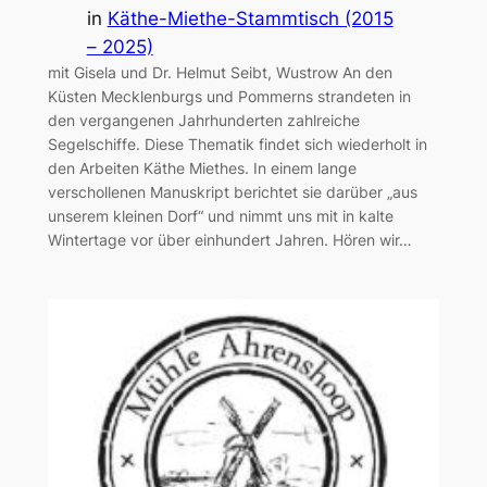
in
Käthe-Miethe-Stammtisch (2015
– 2025)
mit Gisela und Dr. Helmut Seibt, Wustrow An den
Küsten Mecklenburgs und Pommerns strandeten in
den vergangenen Jahrhunderten zahlreiche
Segelschiffe. Diese Thematik findet sich wiederholt in
den Arbeiten Käthe Miethes. In einem lange
verschollenen Manuskript berichtet sie darüber „aus
unserem kleinen Dorf“ und nimmt uns mit in kalte
Wintertage vor über einhundert Jahren. Hören wir…