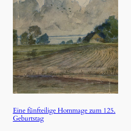
Eine fünfteilige Hommage zum 125.
Geburtstag