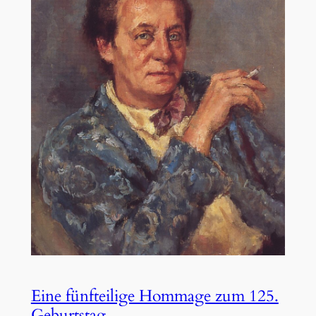
Eine fünfteilige Hommage zum 125.
Geburtstag