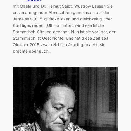
mit Gisela und Dr. Helmut Seibt, Wustrow Lassen Sie
uns in anregender Atmosphäre gemeinsam auf die
Jahre seit 2015 zurückblicken und gleichzeitig über
Künftiges reden. „Ultimo“ hatten wir diese letzte
Stammtisch-Sitzung genannt. Nun ist sie vorüber, der
Stammtisch ist Geschichte. Uns hat diese Zeit seit
Oktober 2015 zwar reichlich Arbeit gemacht, sie
brachte aber auch…