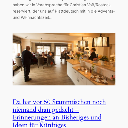
haben wir in Vorabsprache für Christian Voß/Rostock
reserviert, der uns auf Plattdeutsch mit in die Advents-
und Weihnachtszeit…
Da hat vor 50 Stammtischen noch
niemand dran gedacht –
Erinnerungen an Bisheriges und
Ideen für Künftiges