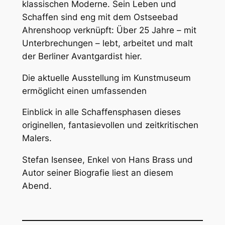
klassischen Moderne. Sein Leben und
Schaffen sind eng mit dem Ostseebad
Ahrenshoop verknüpft: Über 25 Jahre – mit
Unterbrechungen – lebt, arbeitet und malt
der Berliner Avantgardist hier.
Die aktuelle Ausstellung im Kunstmuseum
ermöglicht einen umfassenden
Einblick in alle Schaffensphasen dieses
originellen, fantasievollen und zeitkritischen
Malers.
Stefan Isensee, Enkel von Hans Brass und
Autor seiner Biografie liest an diesem
Abend.