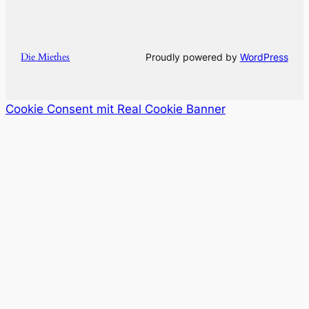
Die Miethes
Proudly powered by
WordPress
Cookie Consent mit Real Cookie Banner