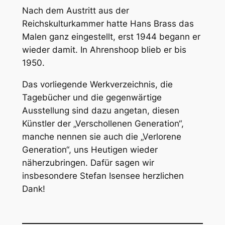
Nach dem Austritt aus der
Reichskulturkammer hatte Hans Brass das
Malen ganz eingestellt, erst 1944 begann er
wieder damit. In Ahrenshoop blieb er bis
1950.
Das vorliegende Werkverzeichnis, die
Tagebücher und die gegenwärtige
Ausstellung sind dazu angetan, diesen
Künstler der „Verschollenen Generation“,
manche nennen sie auch die „Verlorene
Generation“, uns Heutigen wieder
näherzubringen. Dafür sagen wir
insbesondere Stefan Isensee herzlichen
Dank!