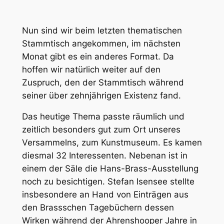
Nun sind wir beim letzten thematischen
Stammtisch angekommen, im nächsten
Monat gibt es ein anderes Format. Da
hoffen wir natürlich weiter auf den
Zuspruch, den der Stammtisch während
seiner über zehnjährigen Existenz fand.
Das heutige Thema passte räumlich und
zeitlich besonders gut zum Ort unseres
Versammelns, zum Kunstmuseum. Es kamen
diesmal 32 Interessenten. Nebenan ist in
einem der Säle die Hans-Brass-Ausstellung
noch zu besichtigen. Stefan Isensee stellte
insbesondere an Hand von Einträgen aus
den Brassschen Tagebüchern dessen
Wirken während der Ahrenshooper Jahre in