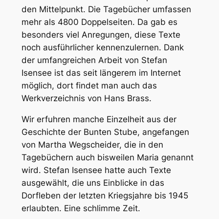
den Mittelpunkt. Die Tagebücher umfassen
mehr als 4800 Doppelseiten. Da gab es
besonders viel Anregungen, diese Texte
noch ausführlicher kennenzulernen. Dank
der umfangreichen Arbeit von Stefan
Isensee ist das seit längerem im Internet
möglich, dort findet man auch das
Werkverzeichnis von Hans Brass.
Wir erfuhren manche Einzelheit aus der
Geschichte der Bunten Stube, angefangen
von Martha Wegscheider, die in den
Tagebüchern auch bisweilen Maria genannt
wird. Stefan Isensee hatte auch Texte
ausgewählt, die uns Einblicke in das
Dorfleben der letzten Kriegsjahre bis 1945
erlaubten. Eine schlimme Zeit.