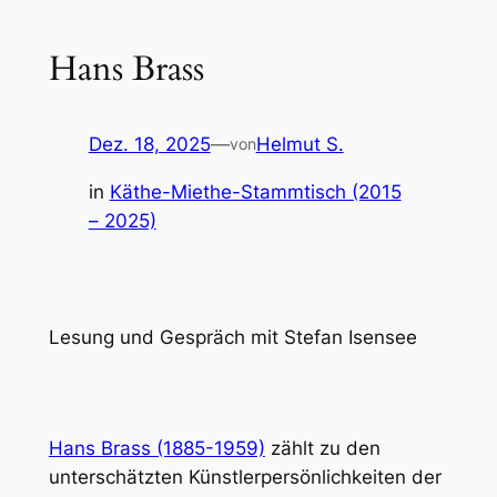
Hans Brass
Dez. 18, 2025
—
Helmut S.
von
in
Käthe-Miethe-Stammtisch (2015
– 2025)
Lesung und Gespräch mit Stefan Isensee
Hans Brass (1885-1959)
zählt zu den
unterschätzten Künstlerpersönlichkeiten der