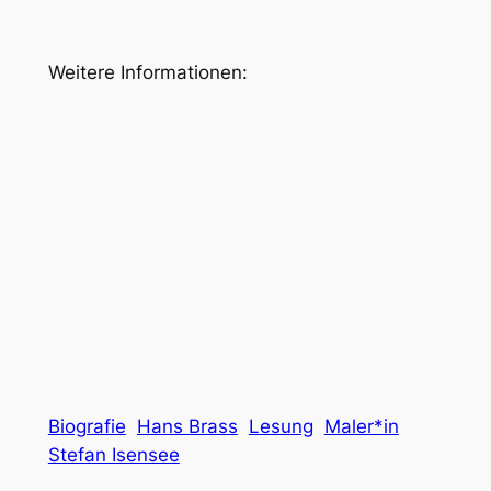
Weitere Informationen:
Biografie
Hans Brass
Lesung
Maler*in
Stefan Isensee