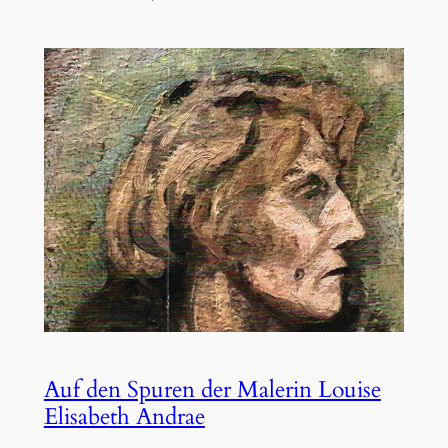
Auf den Spuren der Malerin Louise
Elisabeth Andrae