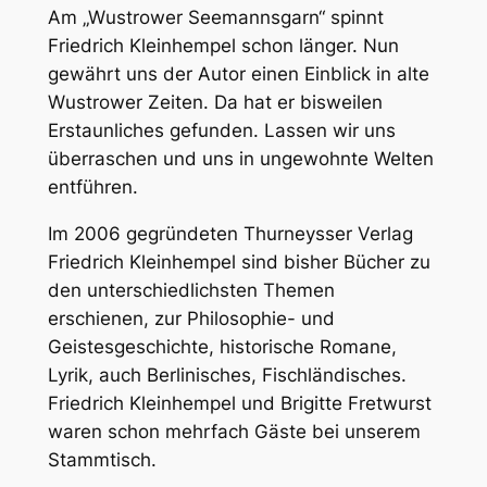
Am „Wustrower Seemannsgarn“ spinnt
Friedrich Kleinhempel schon länger. Nun
gewährt uns der Autor einen Einblick in alte
Wustrower Zeiten. Da hat er bisweilen
Erstaunliches gefunden. Lassen wir uns
überraschen und uns in ungewohnte Welten
entführen.
Im 2006 gegründeten Thurneysser Verlag
Friedrich Kleinhempel sind bisher Bücher zu
den unterschiedlichsten Themen
erschienen, zur Philosophie- und
Geistesgeschichte, historische Romane,
Lyrik, auch Berlinisches, Fischländisches.
Friedrich Kleinhempel und Brigitte Fretwurst
waren schon mehrfach Gäste bei unserem
Stammtisch.