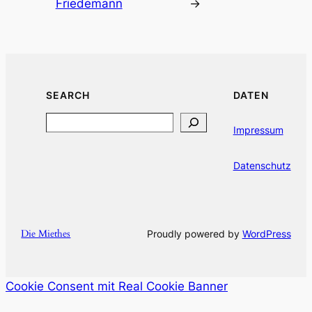
Friedemann
→
SEARCH
DATEN
Search
Impressum
Datenschutz
Die Miethes
Proudly powered by
WordPress
Cookie Consent mit Real Cookie Banner