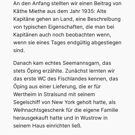
An den Anfang stellten wir einen Beitrag von
Käthe Miethe aus dem Jahr 1935: Alte
Kapitäne gehen an Land, eine Beschreibung
von typischen Eigenschaften, die man bei
Kapitänen auch noch beobachten wenn,
wenn sie eines Tages endgültig abgestiegen
sind.
Danach kam echtes Seemannsgarn, das
stets Öping erzählte. Zunächst lernten wir
das erste WC des Fischlandes kennen, das
Öping aus einer Lieferung, die er für
Wertheim in Stralsund mit seinem
Segelschiff von New York geholt hatte, als
Weihnachtsgeschenk für die eigene Familie
herausgekauft hatte und in Wustrow in
seinem Haus einrichten ließ.