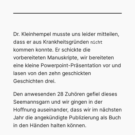
Dr. Kleinhempel musste uns leider mitteilen,
dass er aus Krankheitsgründen
nicht
kommen konnte. Er schickte die
vorbereiteten Manuskripte, wir bereiteten
eine kleine Powerpoint-Präsentation vor und
lasen von den zehn geschickten
Geschichten drei.
Den anwesenden 28 Zuhören gefiel dieses
Seemannsgarn und wir gingen in der
Hoffnung auseinander, dass wir im nächsten
Jahr die angekündigte Publizierung als Buch
in den Händen halten können.