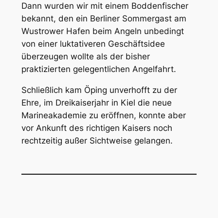
Dann wurden wir mit einem Boddenfischer
bekannt, den ein Berliner Sommergast am
Wustrower Hafen beim Angeln unbedingt
von einer luktativeren Geschäftsidee
überzeugen wollte als der bisher
praktizierten gelegentlichen Angelfahrt.
Schließlich kam Öping unverhofft zu der
Ehre, im Dreikaiserjahr in Kiel die neue
Marineakademie zu eröffnen, konnte aber
vor Ankunft des richtigen Kaisers noch
rechtzeitig außer Sichtweise gelangen.