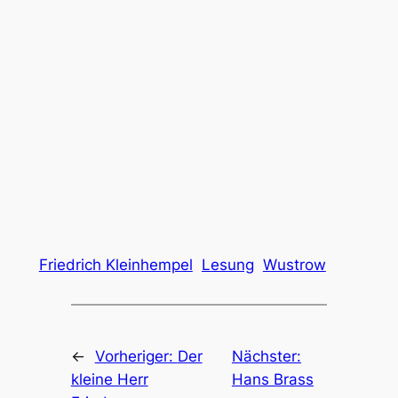
Friedrich Kleinhempel
Lesung
Wustrow
←
Vorheriger:
Der
Nächster:
kleine Herr
Hans Brass