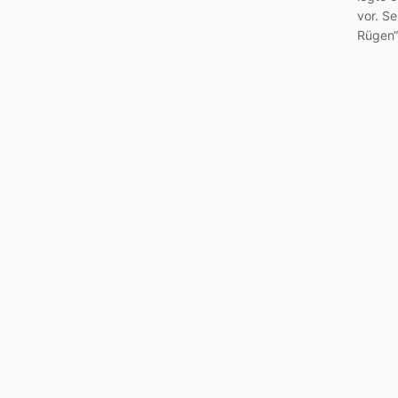
vor. Se
Rügen