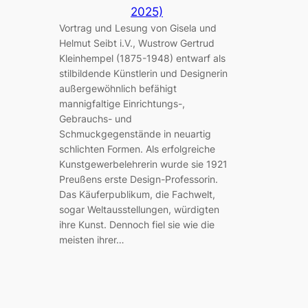
2025)
Vortrag und Lesung von Gisela und
Helmut Seibt i.V., Wustrow Gertrud
Kleinhempel (1875-1948) entwarf als
stilbildende Künstlerin und Designerin
außergewöhnlich befähigt
mannigfaltige Einrichtungs-,
Gebrauchs- und
Schmuckgegenstände in neuartig
schlichten Formen. Als erfolgreiche
Kunstgewerbelehrerin wurde sie 1921
Preußens erste Design-Professorin.
Das Käuferpublikum, die Fachwelt,
sogar Weltausstellungen, würdigten
ihre Kunst. Dennoch fiel sie wie die
meisten ihrer…