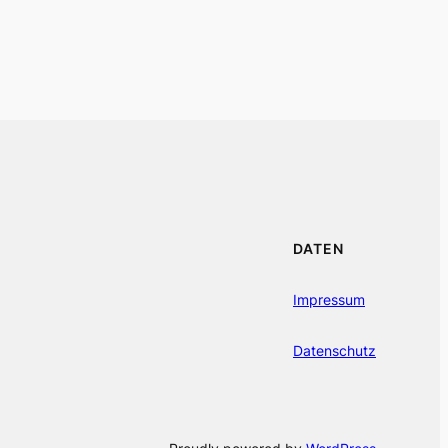
DATEN
Impressum
Datenschutz