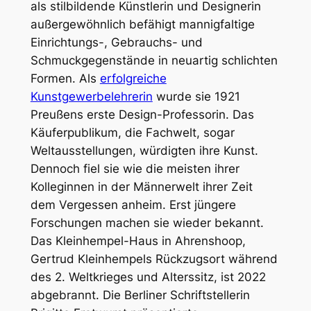
als stilbildende Künstlerin und Designerin
außergewöhnlich befähigt mannigfaltige
Einrichtungs-, Gebrauchs- und
Schmuckgegenstände in neuartig schlichten
Formen. Als
erfolgreiche
Kunstgewerbelehrerin
wurde sie 1921
Preußens erste Design-Professorin. Das
Käuferpublikum, die Fachwelt, sogar
Weltausstellungen, würdigten ihre Kunst.
Dennoch fiel sie wie die meisten ihrer
Kolleginnen in der Männerwelt ihrer Zeit
dem Vergessen anheim. Erst jüngere
Forschungen machen sie wieder bekannt.
Das Kleinhempel-Haus in Ahrenshoop,
Gertrud Kleinhempels Rückzugsort während
des 2. Weltkrieges und Alterssitz, ist 2022
abgebrannt. Die Berliner Schriftstellerin