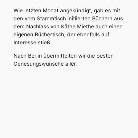
Wie letzten Monat angekündigt, gab es mit
den vom Stammtisch initiierten Büchern aus
dem Nachlass von Käthe Miethe auch einen
eigenen Büchertisch, der ebenfalls auf
Interesse stieß.
Nach Berlin übermittelten wir die besten
Genesungswünsche aller.