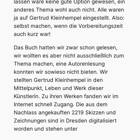
lassen wäre keine gute Option gewesen, ein
anderes Thema wohl auch nicht. Alle waren
ja auf Gertrud Kleinhempel eingestellt. Also:
selbst machen, wenn die Vorbereitungszeit
auch kurz war!
Das Buch hatten wir zwar schon gelesen,
wir wollten es aber nicht ausschließlich zum
Thema machen, eine Autorenlesung
konnten wir sowieso nicht bieten. Wir
stellten Gertrud Kleinhempel in den
Mittelpunkt, Leben und Werk dieser
Künstlerin. Zu ihren Werken fanden wir im
Internet schnell Zugang. Die aus dem
Nachlass angekauften 2219 Skizzen und
Zeichnungen sind in Dresden digitalisiert
worden und stehen unter