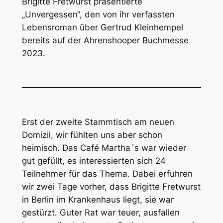
Brigitte Fretwurst präsentierte
„Unvergessen“, den von ihr verfassten
Lebensroman über Gertrud Kleinhempel
bereits auf der Ahrenshooper Buchmesse
2023.
Erst der zweite Stammtisch am neuen
Domizil, wir fühlten uns aber schon
heimisch. Das Café Martha´s war wieder
gut gefüllt, es interessierten sich 24
Teilnehmer für das Thema. Dabei erfuhren
wir zwei Tage vorher, dass Brigitte Fretwurst
in Berlin im Krankenhaus liegt, sie war
gestürzt. Guter Rat war teuer, ausfallen