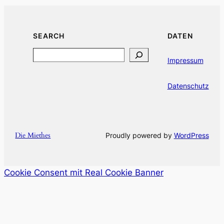
SEARCH
DATEN
Search
Impressum
Datenschutz
Die Miethes
Proudly powered by
WordPress
Cookie Consent mit Real Cookie Banner