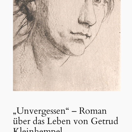
„Unvergessen“ – Roman
über das Leben von Getrud
Kleinhempel