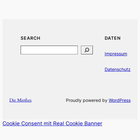
SEARCH
DATEN
Search
Impressum
Datenschutz
Die Miethes
Proudly powered by
WordPress
Cookie Consent mit Real Cookie Banner