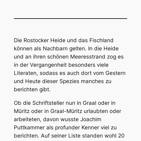
Die Rostocker Heide und das Fischland
können als Nachbarn gelten. In die Heide
und an ihren schönen Meeresstrand zog es
in der Vergangenheit besonders viele
Literaten, sodass es auch dort vom Gestern
und Heute dieser Spezies manches zu
berichten gibt.
Ob die Schriftsteller nun in Graal oder in
Müritz oder in Graal-Müritz urlaubten oder
arbeiteten, davon wusste Joachim
Puttkammer als profunder Kenner viel zu
berichten. Auf seiner Liste standen wohl 20