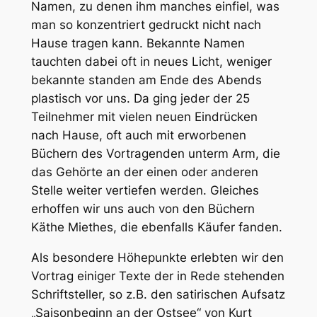
Namen, zu denen ihm manches einfiel, was
man so konzentriert gedruckt nicht nach
Hause tragen kann. Bekannte Namen
tauchten dabei oft in neues Licht, weniger
bekannte standen am Ende des Abends
plastisch vor uns. Da ging jeder der 25
Teilnehmer mit vielen neuen Eindrücken
nach Hause, oft auch mit erworbenen
Büchern des Vortragenden unterm Arm, die
das Gehörte an der einen oder anderen
Stelle weiter vertiefen werden. Gleiches
erhoffen wir uns auch von den Büchern
Käthe Miethes, die ebenfalls Käufer fanden.
Als besondere Höhepunkte erlebten wir den
Vortrag einiger Texte der in Rede stehenden
Schriftsteller, so z.B. den satirischen Aufsatz
„Saisonbeginn an der Ostsee“ von Kurt