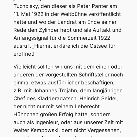
Tucholsky, den dieser als Peter Panter am
11. Mai 1922 in der Weltbühne veröffentlicht
hatte und wo der Landrat am Ende seiner
Rede den Zylinder hebt und als Auftakt und
Anfangssignal für die Sommerzeit 1922
ausruft „Hiermit erkläre ich die Ostsee für
eröffnet!“
Vielleicht sollten wir uns mit dem einen oder
anderen der vorgestellten Schriftsteller noch
einmal etwas ausführlicher beschäftigen,
z.B. mit Johannes Trojahn, dem langjährigen
Chef des Kladderadatsch, Heinrich Seidel,
der nicht nur mit seinem Leberecht
Hühnchen großen Erfolg hatte, sondern
auch als Ingenieur, oder aus unserer Zeit mit
Walter Kempowski, dem nicht Vergessenen,