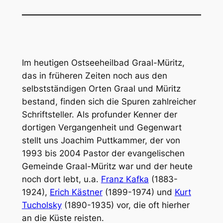
Im heutigen Ostseeheilbad Graal-Müritz,
das in früheren Zeiten noch aus den
selbstständigen Orten Graal und Müritz
bestand, finden sich die Spuren zahlreicher
Schriftsteller. Als profunder Kenner der
dortigen Vergangenheit und Gegenwart
stellt uns Joachim Puttkammer, der von
1993 bis 2004 Pastor der evangelischen
Gemeinde Graal-Müritz war und der heute
noch dort lebt, u.a.
Franz Kafka
(1883-
1924),
Erich Kästner
(1899-1974) und
Kurt
Tucholsky
(1890-1935) vor, die oft hierher
an die Küste reisten.