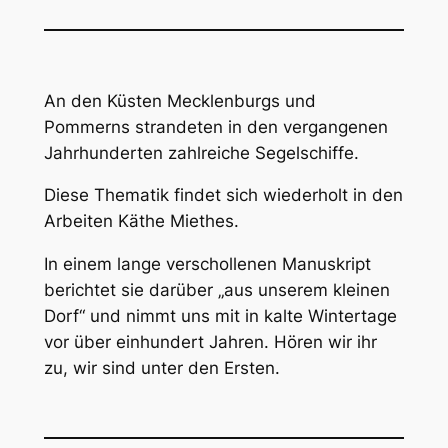
An den Küsten Mecklenburgs und
Pommerns strandeten in den vergangenen
Jahrhunderten zahlreiche Segelschiffe.
Diese Thematik findet sich wiederholt in den
Arbeiten Käthe Miethes.
In einem lange verschollenen Manuskript
berichtet sie darüber „aus unserem kleinen
Dorf“ und nimmt uns mit in kalte Wintertage
vor über einhundert Jahren. Hören wir ihr
zu, wir sind unter den Ersten.