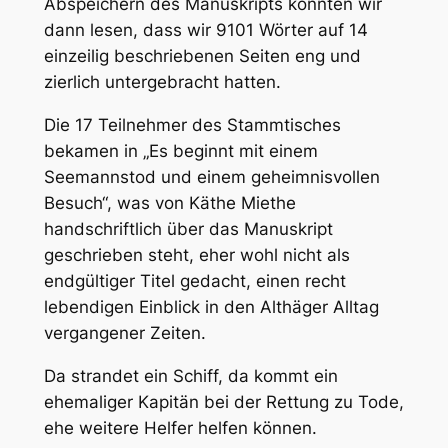
Abspeichern des Manuskripts konnten wir
dann lesen, dass wir 9101 Wörter auf 14
einzeilig beschriebenen Seiten eng und
zierlich untergebracht hatten.
Die 17 Teilnehmer des Stammtisches
bekamen in „Es beginnt mit einem
Seemannstod und einem geheimnisvollen
Besuch“, was von Käthe Miethe
handschriftlich über das Manuskript
geschrieben steht, eher wohl nicht als
endgültiger Titel gedacht, einen recht
lebendigen Einblick in den Althäger Alltag
vergangener Zeiten.
Da strandet ein Schiff, da kommt ein
ehemaliger Kapitän bei der Rettung zu Tode,
ehe weitere Helfer helfen können.