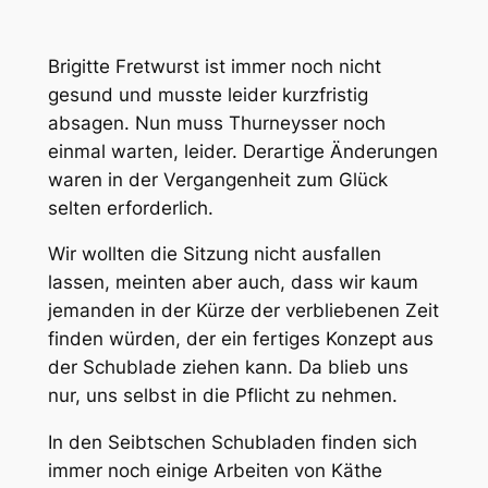
Brigitte Fretwurst ist immer noch nicht
gesund und musste leider kurzfristig
absagen. Nun muss Thurneysser noch
einmal warten, leider. Derartige Änderungen
waren in der Vergangenheit zum Glück
selten erforderlich.
Wir wollten die Sitzung nicht ausfallen
lassen, meinten aber auch, dass wir kaum
jemanden in der Kürze der verbliebenen Zeit
finden würden, der ein fertiges Konzept aus
der Schublade ziehen kann. Da blieb uns
nur, uns selbst in die Pflicht zu nehmen.
In den Seibtschen Schubladen finden sich
immer noch einige Arbeiten von Käthe