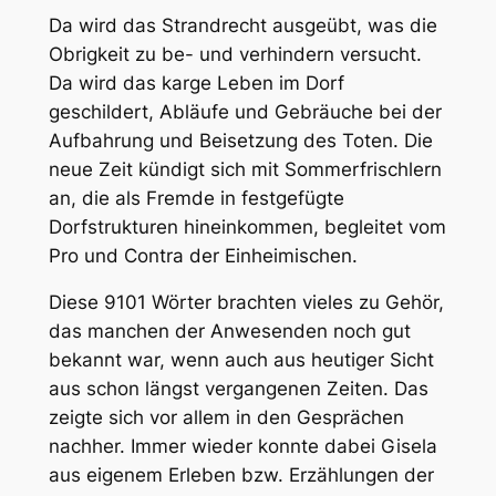
Da wird das Strandrecht ausgeübt, was die
Obrigkeit zu be- und verhindern versucht.
Da wird das karge Leben im Dorf
geschildert, Abläufe und Gebräuche bei der
Aufbahrung und Beisetzung des Toten. Die
neue Zeit kündigt sich mit Sommerfrischlern
an, die als Fremde in festgefügte
Dorfstrukturen hineinkommen, begleitet vom
Pro und Contra der Einheimischen.
Diese 9101 Wörter brachten vieles zu Gehör,
das manchen der Anwesenden noch gut
bekannt war, wenn auch aus heutiger Sicht
aus schon längst vergangenen Zeiten. Das
zeigte sich vor allem in den Gesprächen
nachher. Immer wieder konnte dabei Gisela
aus eigenem Erleben bzw. Erzählungen der