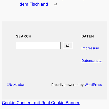
dem Fischland
→
SEARCH
DATEN
Search
Impressum
Datenschutz
Die Miethes
Proudly powered by
WordPress
Cookie Consent mit Real Cookie Banner