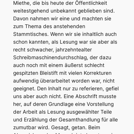
Miethe, die bis heute der Öffentlichkeit
weitestgehend unbekannt geblieben sind.
Davon nahmen wir eine und machten sie
zum Thema des anstehenden
Stammtisches. Wenn wir sie inhaltlich auch
schon kannten, als Lesung war sie aber als
recht schwacher, jahrzehntealter
Schreibmaschinendurchschlag, der dazu
auch noch mit einem äußerst schlecht
gespitzten Bleistift mit vielen Korrekturen
aufwendig überarbeitet worden war, nicht
geeignet. Den Inhalt nur zu referieren, gefiel
uns aber auch nicht. Eine Abschrift musste
her, auf deren Grundlage eine Vorstellung
der Arbeit als Lesung ausgewählter Teile
und Erzählung der Gesamthandlung für alle
zumutbar wird. Gesagt, getan. Beim