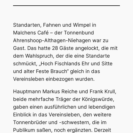
Standarten, Fahnen und Wimpel in
Malchens Café – der Tonnenbund
Ahrenshoop-Althagen-Niehagen war zu
Gast. Das hatte 28 Gäste angelockt, die mit
dem Wahlspruch, der die eine Standarte
schmückt, „Hoch Fischlands Ehr und Sitte
und alter Feste Brauch“ gleich in das
Vereinsleben einbezogen wurden.
Hauptmann Markus Reiche und Frank Krull,
beide mehrfache Träger der Königswürde,
gaben einen ausführlichen und lebendigen
Einblick in das Vereinsleben, den weitere
Tonnenbrüder und -schwestern, die im
Publikum saßen, noch ergänzten. Derzeit