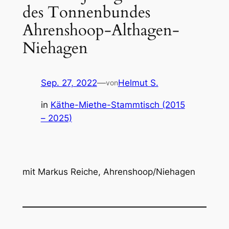
des Tonnenbundes
Ahrenshoop-Althagen-
Niehagen
Sep. 27, 2022
—
Helmut S.
von
in
Käthe-Miethe-Stammtisch (2015
– 2025)
mit Markus Reiche, Ahrenshoop/Niehagen