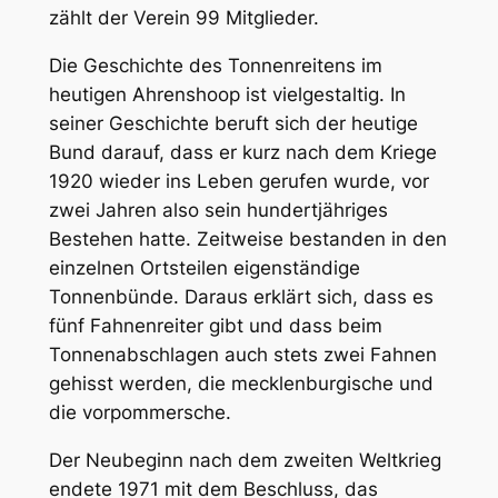
zählt der Verein 99 Mitglieder.
Die Geschichte des Tonnenreitens im
heutigen Ahrenshoop ist vielgestaltig. In
seiner Geschichte beruft sich der heutige
Bund darauf, dass er kurz nach dem Kriege
1920 wieder ins Leben gerufen wurde, vor
zwei Jahren also sein hundertjähriges
Bestehen hatte. Zeitweise bestanden in den
einzelnen Ortsteilen eigenständige
Tonnenbünde. Daraus erklärt sich, dass es
fünf Fahnenreiter gibt und dass beim
Tonnenabschlagen auch stets zwei Fahnen
gehisst werden, die mecklenburgische und
die vorpommersche.
Der Neubeginn nach dem zweiten Weltkrieg
endete 1971 mit dem Beschluss, das