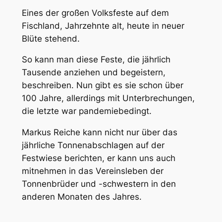
Eines der großen Volksfeste auf dem
Fischland, Jahrzehnte alt, heute in neuer
Blüte stehend.
So kann man diese Feste, die jährlich
Tausende anziehen und begeistern,
beschreiben. Nun gibt es sie schon über
100 Jahre, allerdings mit Unterbrechungen,
die letzte war pandemiebedingt.
Markus Reiche kann nicht nur über das
jährliche Tonnenabschlagen auf der
Festwiese berichten, er kann uns auch
mitnehmen in das Vereinsleben der
Tonnenbrüder und -schwestern in den
anderen Monaten des Jahres.