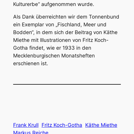
Kulturerbe“ aufgenommen wurde.
Als Dank überreichten wir dem Tonnenbund
ein Exemplar von „Fischland, Meer und
Bodden“, in dem sich der Beitrag von Käthe
Miethe mit Illustrationen von Fritz Koch-
Gotha findet, wie er 1933 in den
Mecklenburgischen Monatsheften
erschienen ist.
Frank Krull
Fritz Koch-Gotha
Käthe Miethe
Markus Reiche