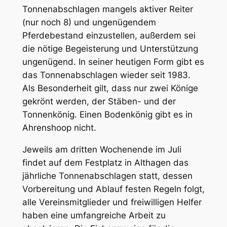
Tonnenabschlagen mangels aktiver Reiter
(nur noch 8) und ungenügendem
Pferdebestand einzustellen, außerdem sei
die nötige Begeisterung und Unterstützung
ungenügend. In seiner heutigen Form gibt es
das Tonnenabschlagen wieder seit 1983.
Als Besonderheit gilt, dass nur zwei Könige
gekrönt werden, der Stäben- und der
Tonnenkönig. Einen Bodenkönig gibt es in
Ahrenshoop nicht.
Jeweils am dritten Wochenende im Juli
findet auf dem Festplatz in Althagen das
jährliche Tonnenabschlagen statt, dessen
Vorbereitung und Ablauf festen Regeln folgt,
alle Vereinsmitglieder und freiwilligen Helfer
haben eine umfangreiche Arbeit zu