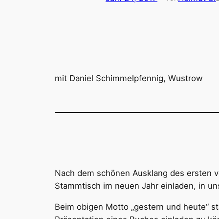
mit Daniel Schimmelpfennig, Wustrow
Nach dem schönen Ausklang des ersten vo
Stammtisch im neuen Jahr einladen, in uns
Beim obigen Motto „gestern und heute“ sta