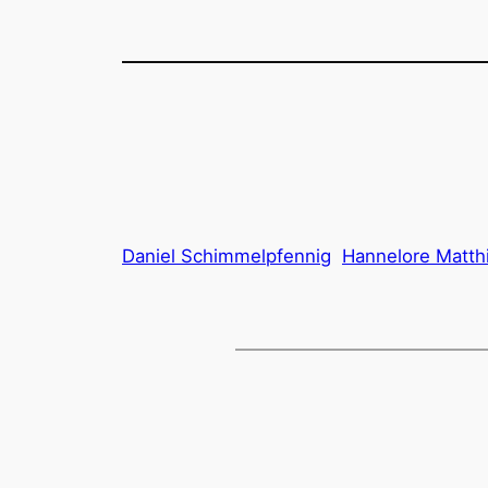
Daniel Schimmelpfennig
Hannelore Matth