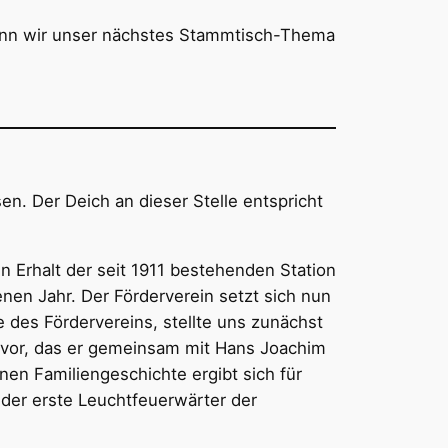
, wenn wir unser nächstes Stammtisch-Thema
en. Der Deich an dieser Stelle entspricht
 Erhalt der seit 1911 bestehenden Station
nen Jahr. Der Förderverein setzt sich nun
 des Fördervereins, stellte uns zunächst
 vor, das er gemeinsam mit Hans Joachim
nen Familiengeschichte ergibt sich für
 der erste Leuchtfeuerwärter der