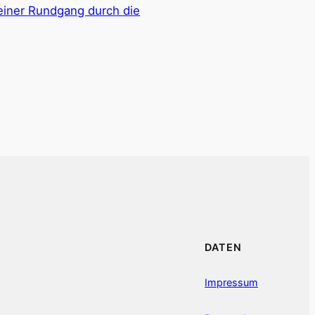
leiner Rundgang durch die
DATEN
Impressum