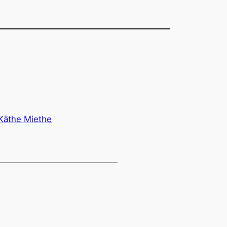
Käthe Miethe