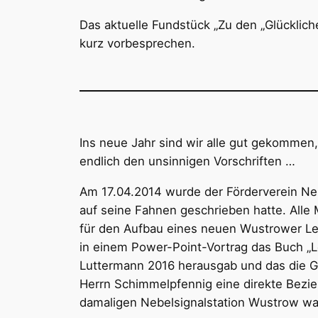
Das aktuelle Fundstück „Zu den „Glücklich
kurz vorbesprechen.
Ins neue Jahr sind wir alle gut gekommen,
endlich den unsinnigen Vorschriften …
Am 17.04.2014 wurde der Förderverein Neb
auf seine Fahnen geschrieben hatte. Alle 
für den Aufbau eines neuen Wustrower Leu
in einem Power-Point-Vortrag das Buch „
Luttermann 2016 herausgab und das die Ges
Herrn Schimmelpfennig eine direkte Bezie
damaligen Nebelsignalstation Wustrow wa