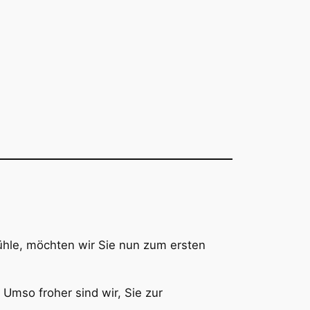
hle, möchten wir Sie nun zum ersten
 Umso froher sind wir, Sie zur