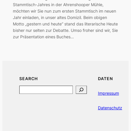
Stammtisch-Jahres in der Ahrenshooper Mühle,
möchten wir Sie nun zum ersten Stammtisch im neuen
Jahr einladen, in unser altes Domizil. Beim obigen
Motto „gestern und heute“ stand das literarische Heute
bisher nur selten zur Debatte. Umso froher sind wir, Sie
zur Präsentation eines Buches…
SEARCH
DATEN
Search
Impressum
Datenschutz