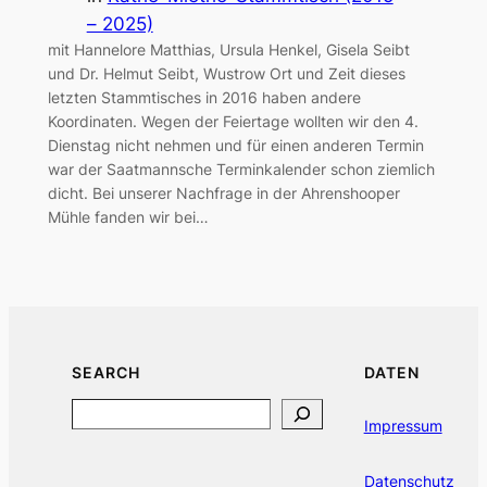
– 2025)
mit Hannelore Matthias, Ursula Henkel, Gisela Seibt
und Dr. Helmut Seibt, Wustrow Ort und Zeit dieses
letzten Stammtisches in 2016 haben andere
Koordinaten. Wegen der Feiertage wollten wir den 4.
Dienstag nicht nehmen und für einen anderen Termin
war der Saatmannsche Terminkalender schon ziemlich
dicht. Bei unserer Nachfrage in der Ahrenshooper
Mühle fanden wir bei…
SEARCH
DATEN
Search
Impressum
Datenschutz