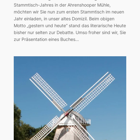
Stammtisch-Jahres in der Ahrenshooper Mühle,
möchten wir Sie nun zum ersten Stammtisch im neuen
Jahr einladen, in unser altes Domizil. Beim obigen
Motto „gestern und heute“ stand das literarische Heute
bisher nur selten zur Debatte. Umso froher sind wir, Sie
zur Präsentation eines Buches…