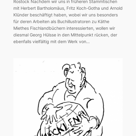
Rostock Nachdem wir uns in früheren Stammtischen
mit Herbert Bartholomäus, Fritz Koch-Gotha und Arnold
Klünder beschäftigt haben, wobei wir uns besonders
für deren Arbeiten als Buchillustratoren zu Käthe
Miethes Fischlandbüchern interessierten, wollen wir
diesmal Georg Hülsse in den Mittelpunkt rücken, der
ebenfalls vielfältig mit dem Werk von…