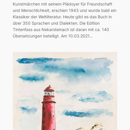
Kunstmärchen mit seinem Plädoyer für Freundschaft
und Menschlichkeit, erschien 1943 und wurde bald ein
Klassiker der Weltliteratur. Heute gibt es das Buch in
über 350 Sprachen und Dialekten. Die Edition
Tintenfass aus Nekarsteinach ist daran mit ca. 140
Übersetzungen beteiligt. Am 10.03.2021…