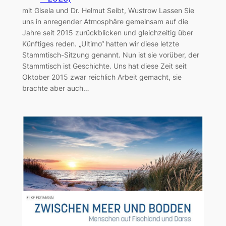
mit Gisela und Dr. Helmut Seibt, Wustrow Lassen Sie
uns in anregender Atmosphäre gemeinsam auf die
Jahre seit 2015 zurückblicken und gleichzeitig über
Künftiges reden. „Ultimo“ hatten wir diese letzte
Stammtisch-Sitzung genannt. Nun ist sie vorüber, der
Stammtisch ist Geschichte. Uns hat diese Zeit seit
Oktober 2015 zwar reichlich Arbeit gemacht, sie
brachte aber auch…