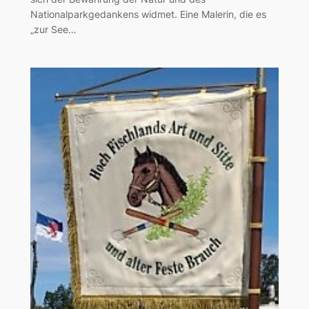
Nationalparkgedankens widmet. Eine Malerin, die es
„zur See…