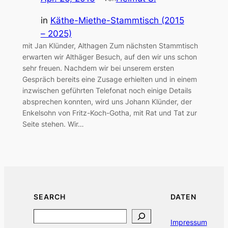
in
Käthe-Miethe-Stammtisch (2015
– 2025)
mit Jan Klünder, Althagen Zum nächsten Stammtisch
erwarten wir Althäger Besuch, auf den wir uns schon
sehr freuen. Nachdem wir bei unserem ersten
Gespräch bereits eine Zusage erhielten und in einem
inzwischen geführten Telefonat noch einige Details
absprechen konnten, wird uns Johann Klünder, der
Enkelsohn von Fritz-Koch-Gotha, mit Rat und Tat zur
Seite stehen. Wir…
SEARCH
DATEN
Search
Impressum