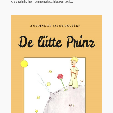
das jährliche Tonnenabschlagen auf…