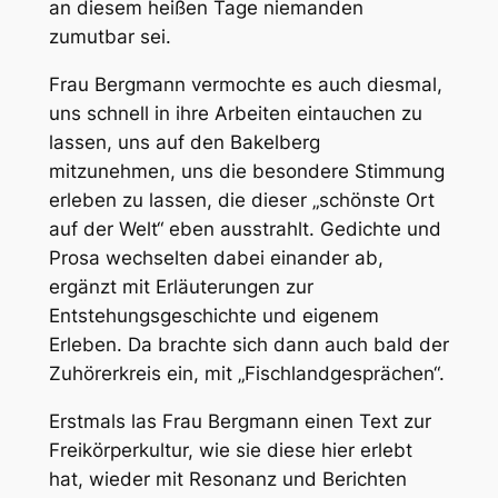
an diesem heißen Tage niemanden
zumutbar sei.
Frau Bergmann vermochte es auch diesmal,
uns schnell in ihre Arbeiten eintauchen zu
lassen, uns auf den Bakelberg
mitzunehmen, uns die besondere Stimmung
erleben zu lassen, die dieser „schönste Ort
auf der Welt“ eben ausstrahlt. Gedichte und
Prosa wechselten dabei einander ab,
ergänzt mit Erläuterungen zur
Entstehungsgeschichte und eigenem
Erleben. Da brachte sich dann auch bald der
Zuhörerkreis ein, mit „Fischlandgesprächen“.
Erstmals las Frau Bergmann einen Text zur
Freikörperkultur, wie sie diese hier erlebt
hat, wieder mit Resonanz und Berichten