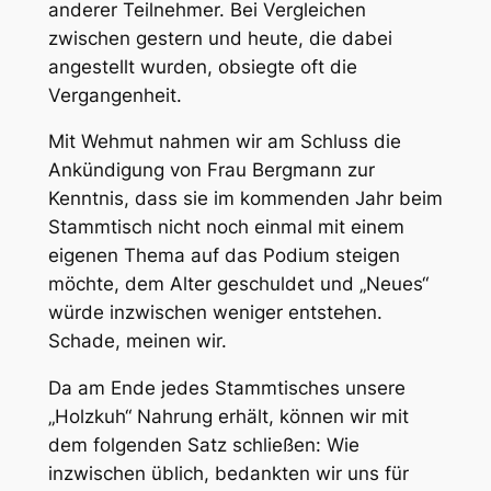
anderer Teilnehmer. Bei Vergleichen
zwischen gestern und heute, die dabei
angestellt wurden, obsiegte oft die
Vergangenheit.
Mit Wehmut nahmen wir am Schluss die
Ankündigung von Frau Bergmann zur
Kenntnis, dass sie im kommenden Jahr beim
Stammtisch nicht noch einmal mit einem
eigenen Thema auf das Podium steigen
möchte, dem Alter geschuldet und „Neues“
würde inzwischen weniger entstehen.
Schade, meinen wir.
Da am Ende jedes Stammtisches unsere
„Holzkuh“ Nahrung erhält, können wir mit
dem folgenden Satz schließen: Wie
inzwischen üblich, bedankten wir uns für