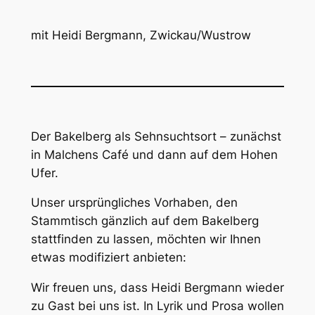
mit Heidi Bergmann, Zwickau/Wustrow
Der Bakelberg als Sehnsuchtsort – zunächst
in Malchens Café und dann auf dem Hohen
Ufer.
Unser ursprüngliches Vorhaben, den
Stammtisch gänzlich auf dem Bakelberg
stattfinden zu lassen, möchten wir Ihnen
etwas modifiziert anbieten:
Wir freuen uns, dass Heidi Bergmann wieder
zu Gast bei uns ist. In Lyrik und Prosa wollen