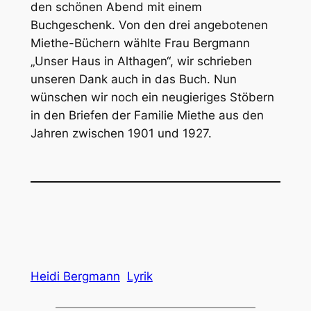
den schönen Abend mit einem
Buchgeschenk. Von den drei angebotenen
Miethe-Büchern wählte Frau Bergmann
„Unser Haus in Althagen“, wir schrieben
unseren Dank auch in das Buch. Nun
wünschen wir noch ein neugieriges Stöbern
in den Briefen der Familie Miethe aus den
Jahren zwischen 1901 und 1927.
Heidi Bergmann
Lyrik