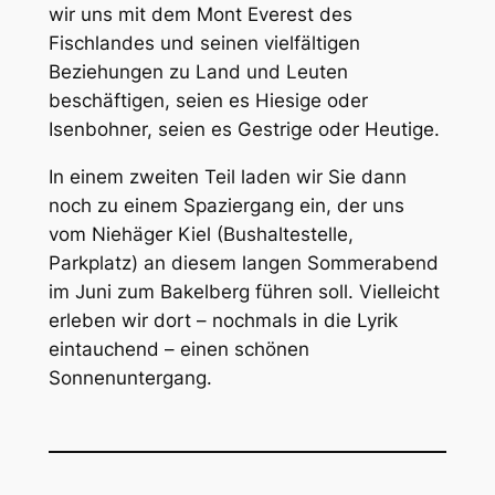
wir uns mit dem Mont Everest des
Fischlandes und seinen vielfältigen
Beziehungen zu Land und Leuten
beschäftigen, seien es Hiesige oder
Isenbohner, seien es Gestrige oder Heutige.
In einem zweiten Teil laden wir Sie dann
noch zu einem Spaziergang ein, der uns
vom Niehäger Kiel (Bushaltestelle,
Parkplatz) an diesem langen Sommerabend
im Juni zum Bakelberg führen soll. Vielleicht
erleben wir dort – nochmals in die Lyrik
eintauchend – einen schönen
Sonnenuntergang.