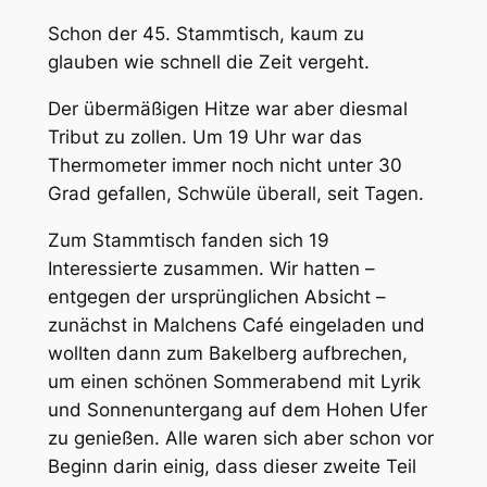
Schon der 45. Stammtisch, kaum zu
glauben wie schnell die Zeit vergeht.
Der übermäßigen Hitze war aber diesmal
Tribut zu zollen. Um 19 Uhr war das
Thermometer immer noch nicht unter 30
Grad gefallen, Schwüle überall, seit Tagen.
Zum Stammtisch fanden sich 19
Interessierte zusammen. Wir hatten –
entgegen der ursprünglichen Absicht –
zunächst in Malchens Café eingeladen und
wollten dann zum Bakelberg aufbrechen,
um einen schönen Sommerabend mit Lyrik
und Sonnenuntergang auf dem Hohen Ufer
zu genießen. Alle waren sich aber schon vor
Beginn darin einig, dass dieser zweite Teil