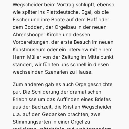
Wegscheider beim Vortrag schlüpft, ebenso
wie später ins Plattdeutsche. Egal, ob die
Fischer und ihre Boote auf dem Haff oder
dem Bodden, der Orgelbau in der neuen
Ahrenshooper Kirche und dessen
Vorbereitungen, der erste Besuch im neuen
Kunstmuseum oder ein Interview mit einem
Herrn Müller von der Zeitung im Mittelpunkt
standen, wir fühlten uns schnell in diesen
wechselnden Szenarien zu Hause.
Zum anderen gab es auch Orgelgeschichte
pur. Die Schilderung der dramatischen
Erlebnisse um das Auffinden eines Briefes
aus der Bachzeit, die Kristian Wegscheider
u.a. auf den Gedanken brachten, zwei
Stimmungsarten in einer Orgel zu