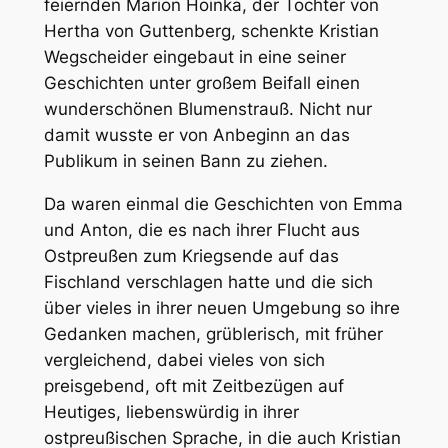
feiernden Marion Hoinka, der Tochter von
Hertha von Guttenberg, schenkte Kristian
Wegscheider eingebaut in eine seiner
Geschichten unter großem Beifall einen
wunderschönen Blumenstrauß. Nicht nur
damit wusste er von Anbeginn an das
Publikum in seinen Bann zu ziehen.
Da waren einmal die Geschichten von Emma
und Anton, die es nach ihrer Flucht aus
Ostpreußen zum Kriegsende auf das
Fischland verschlagen hatte und die sich
über vieles in ihrer neuen Umgebung so ihre
Gedanken machen, grüblerisch, mit früher
vergleichend, dabei vieles von sich
preisgebend, oft mit Zeitbezügen auf
Heutiges, liebenswürdig in ihrer
ostpreußischen Sprache, in die auch Kristian