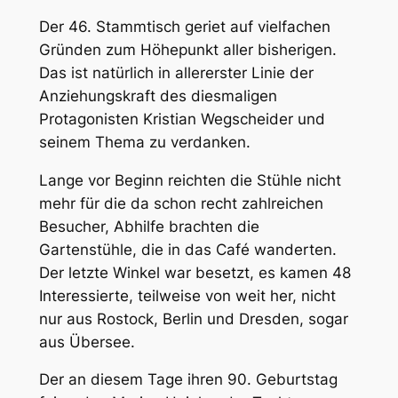
Der 46. Stammtisch geriet auf vielfachen
Gründen zum Höhepunkt aller bisherigen.
Das ist natürlich in allererster Linie der
Anziehungskraft des diesmaligen
Protagonisten Kristian Wegscheider und
seinem Thema zu verdanken.
Lange vor Beginn reichten die Stühle nicht
mehr für die da schon recht zahlreichen
Besucher, Abhilfe brachten die
Gartenstühle, die in das Café wanderten.
Der letzte Winkel war besetzt, es kamen 48
Interessierte, teilweise von weit her, nicht
nur aus Rostock, Berlin und Dresden, sogar
aus Übersee.
Der an diesem Tage ihren 90. Geburtstag