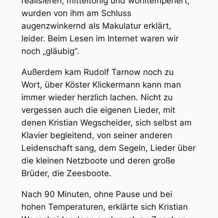
realisieren, mitteltönig und wohltemperiert,
wurden von ihm am Schluss
augenzwinkernd als Makulatur erklärt,
leider. Beim Lesen im Internet waren wir
noch „gläubig“.
Außerdem kam Rudolf Tarnow noch zu
Wort, über Köster Klickermann kann man
immer wieder herzlich lachen. Nicht zu
vergessen auch die eigenen Lieder, mit
denen Kristian Wegscheider, sich selbst am
Klavier begleitend, von seiner anderen
Leidenschaft sang, dem Segeln, Lieder über
die kleinen Netzboote und deren große
Brüder, die Zeesboote.
Nach 90 Minuten, ohne Pause und bei
hohen Temperaturen, erklärte sich Kristian