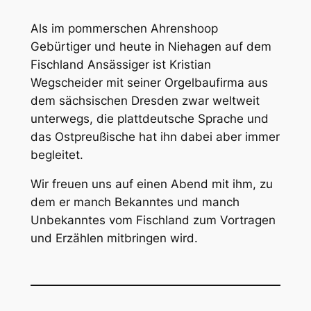
Als im pommerschen Ahrenshoop
Gebürtiger und heute in Niehagen auf dem
Fischland Ansässiger ist Kristian
Wegscheider mit seiner Orgelbaufirma aus
dem sächsischen Dresden zwar weltweit
unterwegs, die plattdeutsche Sprache und
das Ostpreußische hat ihn dabei aber immer
begleitet.
Wir freuen uns auf einen Abend mit ihm, zu
dem er manch Bekanntes und manch
Unbekanntes vom Fischland zum Vortragen
und Erzählen mitbringen wird.