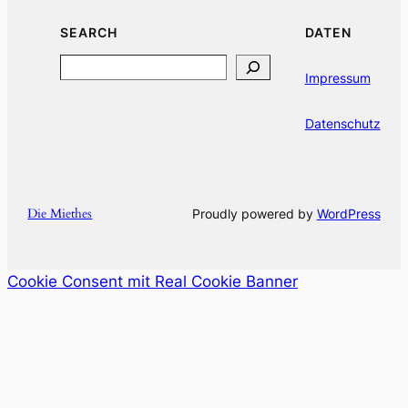
SEARCH
DATEN
Search
Impressum
Datenschutz
Die Miethes
Proudly powered by
WordPress
Cookie Consent mit Real Cookie Banner