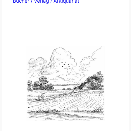
Bücher / Verlag / Antiquariat