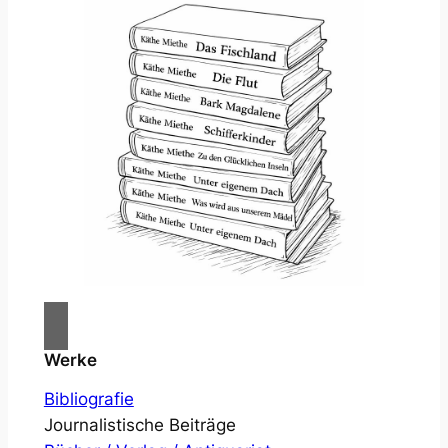
Werke
Bibliografie
Journalistische Beiträge