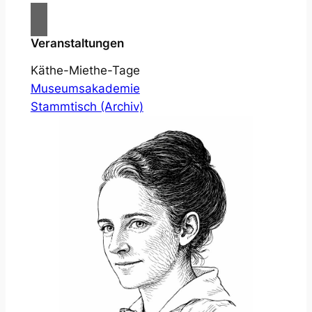
Veranstaltungen
Käthe-Miethe-Tage
Museumsakademie
Stammtisch (Archiv)