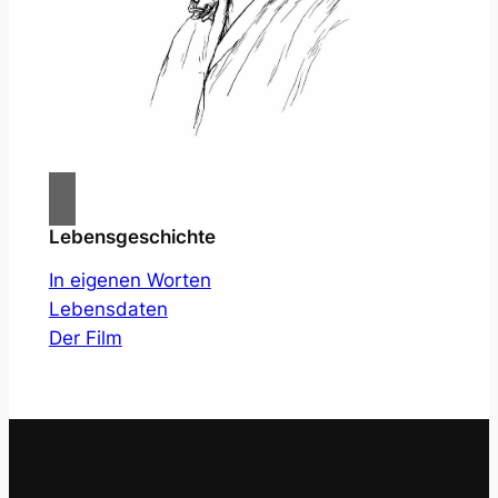
Lebensgeschichte
In eigenen Worten
Lebensdaten
Der Film