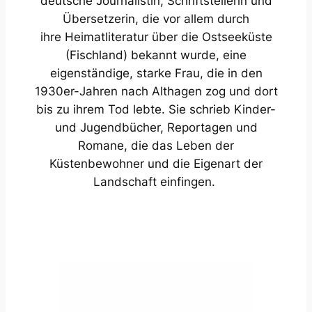
deutsche Journalistin, Schriftstellerin und
Übersetzerin, die vor allem durch
ihre Heimatliteratur über die Ostseeküste
(Fischland) bekannt wurde, eine
eigenständige, starke Frau, die in den
1930er-Jahren nach Althagen zog und dort
bis zu ihrem Tod lebte. Sie schrieb Kinder-
und Jugendbücher, Reportagen und
Romane, die das Leben der
Küstenbewohner und die Eigenart der
Landschaft einfingen.