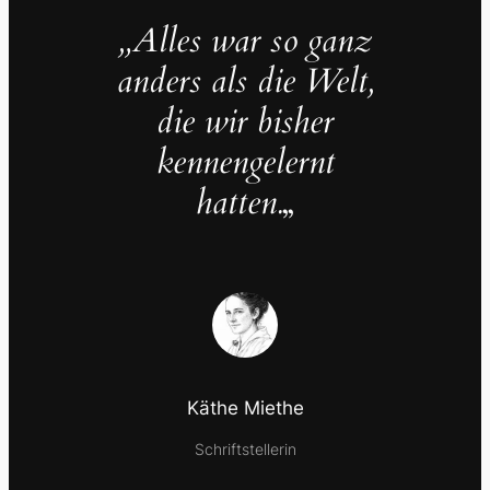
„Alles war so ganz
anders als die Welt,
die wir bisher
kennengelernt
hatten.
„
Käthe Miethe
Schriftstellerin