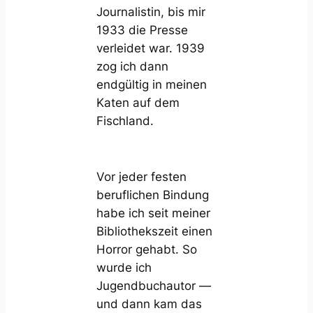
Journalistin, bis mir
1933 die Presse
verleidet war. 1939
zog ich dann
endgültig in meinen
Katen auf dem
Fischland.
Vor jeder festen
beruflichen Bindung
habe ich seit meiner
Bibliothekszeit einen
Horror gehabt. So
wurde ich
Jugendbuchautor —
und dann kam das