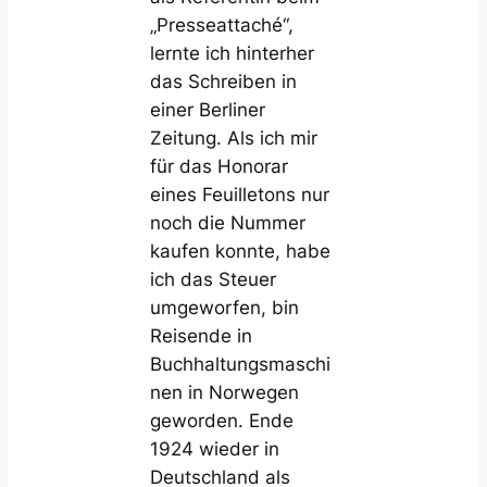
„Presseattaché“,
lernte ich hinterher
das Schreiben in
einer Berliner
Zeitung. Als ich mir
für das Honorar
eines Feuilletons nur
noch die Nummer
kaufen konnte, habe
ich das Steuer
umgeworfen, bin
Reisende in
Buchhaltungsmaschi
nen in Norwegen
geworden. Ende
1924 wieder in
Deutschland als