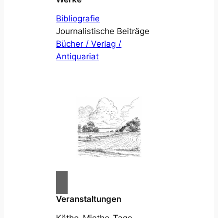
Bibliografie
Journalistische Beiträge
Bücher / Verlag /
Antiquariat
Veranstaltungen
Käthe-Miethe-Tage