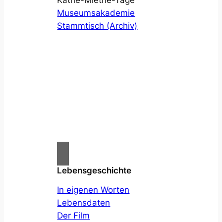
Museumsakademie
Stammtisch (Archiv)
Lebensgeschichte
In eigenen Worten
Lebensdaten
Der Film