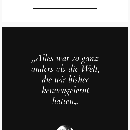
„Alles war so ganz
anders als die Welt,
die wir bisher
kennengelernt
hatten.
„