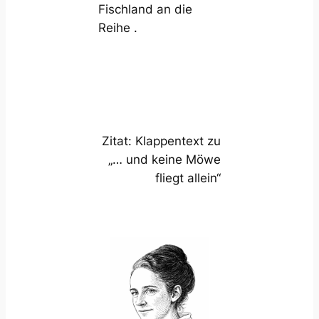
Fischland an die
Reihe .
Zitat: Klappentext zu
„… und keine Möwe
fliegt allein“