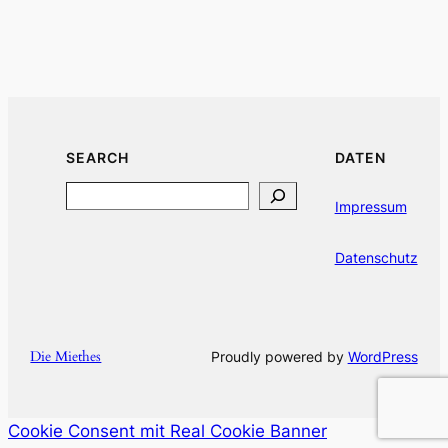
SEARCH
DATEN
Search
Impressum
Datenschutz
Die Miethes
Proudly powered by
WordPress
Cookie Consent mit Real Cookie Banner