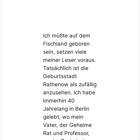
Ich müßte auf dem
Fischland geboren
sein, setzen viele
meiner Leser voraus.
Tatsächlich ist die
Geburtsstadt
Rathenow als zufällig
anzusehen. Ich habe
immerhin 40
Jahrelang in Berlin
gelebt, wo mein
Vater, der Geheime
Rat und Professor,