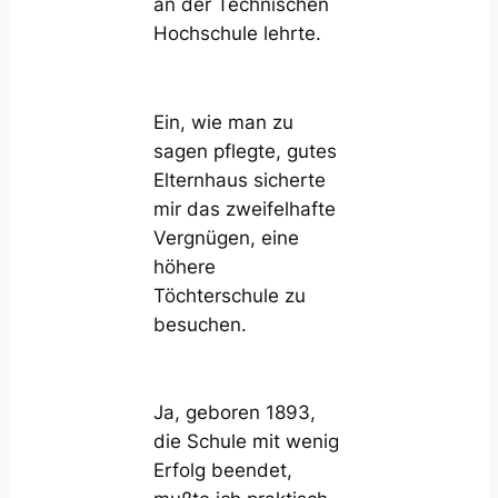
an der Technischen
Hochschule lehrte.
Ein, wie man zu
sagen pflegte, gutes
Elternhaus sicherte
mir das zweifelhafte
Vergnügen, eine
höhere
Töchterschule zu
besuchen.
Ja, geboren 1893,
die Schule mit wenig
Erfolg beendet,