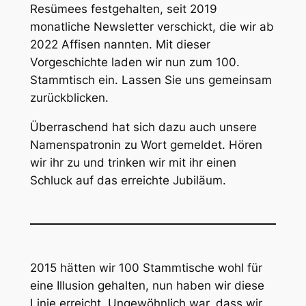
Resümees festgehalten, seit 2019
monatliche Newsletter verschickt, die wir ab
2022 Affisen nannten. Mit dieser
Vorgeschichte laden wir nun zum 100.
Stammtisch ein. Lassen Sie uns gemeinsam
zurückblicken.
Überraschend hat sich dazu auch unsere
Namenspatronin zu Wort gemeldet. Hören
wir ihr zu und trinken wir mit ihr einen
Schluck auf das erreichte Jubiläum.
2015 hätten wir 100 Stammtische wohl für
eine Illusion gehalten, nun haben wir diese
Linie erreicht. Ungewöhnlich war, dass wir