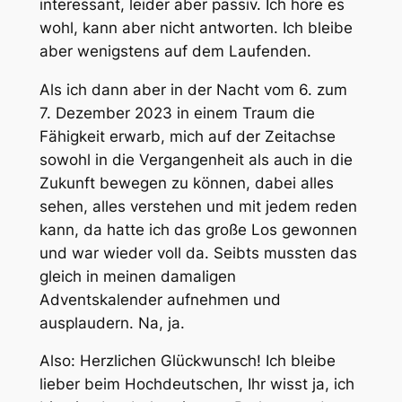
interessant, leider aber passiv. Ich höre es
wohl, kann aber nicht antworten. Ich bleibe
aber wenigstens auf dem Laufenden.
Als ich dann aber in der Nacht vom 6. zum
7. Dezember 2023 in einem Traum die
Fähigkeit erwarb, mich auf der Zeitachse
sowohl in die Vergangenheit als auch in die
Zukunft bewegen zu können, dabei alles
sehen, alles verstehen und mit jedem reden
kann, da hatte ich das große Los gewonnen
und war wieder voll da. Seibts mussten das
gleich in meinen damaligen
Adventskalender aufnehmen und
ausplaudern. Na, ja.
Also: Herzlichen Glückwunsch! Ich bleibe
lieber beim Hochdeutschen, Ihr wisst ja, ich