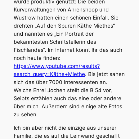
wurde produktiv genutzt: Die beiden
Kurverwaltungen von Ahrenshoop und
Wustrow hatten einen schönen Einfall. Sie
drehten „Auf den Spuren Käthe Miethes“
und nannten es „Ein Portrait der
bekanntesten Schriftstellerin des
Fischlandes“. Im Internet könnt Ihr das auch
noch heute finden:
https://www.youtube.com/results?
search_query=Käthe+Miethe
. Bis jetzt sahen
sich das über 7000 Interessenten an.
Welche Ehre! Jochen stellt die B 54 vor,
Seibts erzählen auch das eine oder andere
über mich. Außerdem sind einige alte Fotos
zu sehen.
Ich bin aber nicht die einzige aus unserer
Familie, die es auf die Leinwand geschafft