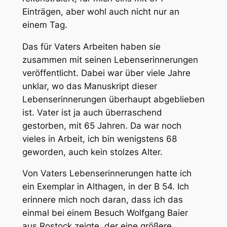
Einträgen, aber wohl auch nicht nur an
einem Tag.
Das für Vaters Arbeiten haben sie
zusammen mit seinen Lebenserinnerungen
veröffentlicht. Dabei war über viele Jahre
unklar, wo das Manuskript dieser
Lebenserinnerungen überhaupt abgeblieben
ist. Vater ist ja auch überraschend
gestorben, mit 65 Jahren. Da war noch
vieles in Arbeit, ich bin wenigstens 68
geworden, auch kein stolzes Alter.
Von Vaters Lebenserinnerungen hatte ich
ein Exemplar in Althagen, in der B 54. Ich
erinnere mich noch daran, dass ich das
einmal bei einem Besuch Wolfgang Baier
aus Rostock zeigte, der eine größere