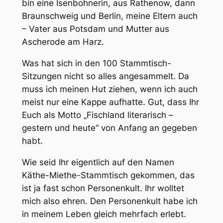
bin eine Isenbohnerin, aus Rathenow, dann
Braunschweig und Berlin, meine Eltern auch
– Vater aus Potsdam und Mutter aus
Ascherode am Harz.
Was hat sich in den 100 Stammtisch-
Sitzungen nicht so alles angesammelt. Da
muss ich meinen Hut ziehen, wenn ich auch
meist nur eine Kappe aufhatte. Gut, dass Ihr
Euch als Motto „Fischland literarisch –
gestern und heute“ von Anfang an gegeben
habt.
Wie seid Ihr eigentlich auf den Namen
Käthe-Miethe-Stammtisch gekommen, das
ist ja fast schon Personenkult. Ihr wolltet
mich also ehren. Den Personenkult habe ich
in meinem Leben gleich mehrfach erlebt.