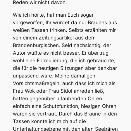
Reden wir nicht davon.
Wie ich hörte, hat man Euch sogar
vorgeworfen, Ihr würdet da nur Braunes aus
weißen Tassen trinken. Seibts erzählten mir
von einem Zeitungsartikel aus dem
Brandenburgischen. Seid nachsichtig, der
Autor wußte es nicht besser. Er übertrug
wohl eine Formulierung, die ich gebrauchte,
die für die heutigen Sitzungen aber denkbar
unpassend wäre. Meine damaligen
Vorsichtsmaßregeln, auch dass ich mich als
Frau Wok oder Frau Sidol anreden ließ,
hatten gegenüber urlaubenden Ohren
einfach eine Schutzfunktion, hiesigen Ohren
waren sie vertraut. Durch das Braune in den
Tassen konnte ich mich auf die
Unterhaltungsebene mit den alten Seebären