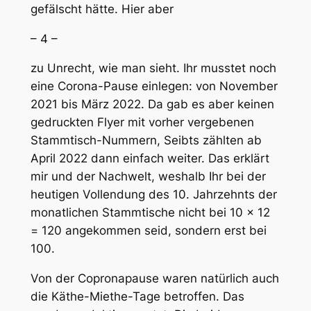
gefälscht hätte. Hier aber
– 4 –
zu Unrecht, wie man sieht. Ihr musstet noch
eine Corona-Pause einlegen: von November
2021 bis März 2022. Da gab es aber keinen
gedruckten Flyer mit vorher vergebenen
Stammtisch-Nummern, Seibts zählten ab
April 2022 dann einfach weiter. Das erklärt
mir und der Nachwelt, weshalb Ihr bei der
heutigen Vollendung des 10. Jahrzehnts der
monatlichen Stammtische nicht bei 10 x 12
= 120 angekommen seid, sondern erst bei
100.
Von der Copronapause waren natürlich auch
die Käthe-Miethe-Tage betroffen. Das