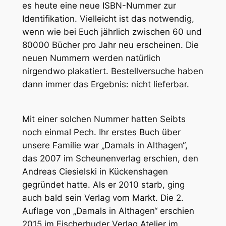
es heute eine neue ISBN-Nummer zur
Identifikation. Vielleicht ist das notwendig,
wenn wie bei Euch jährlich zwischen 60 und
80000 Bücher pro Jahr neu erscheinen. Die
neuen Nummern werden natürlich
nirgendwo plakatiert. Bestellversuche haben
dann immer das Ergebnis: nicht lieferbar.
Mit einer solchen Nummer hatten Seibts
noch einmal Pech. Ihr erstes Buch über
unsere Familie war „Damals in Althagen“,
das 2007 im Scheunenverlag erschien, den
Andreas Ciesielski in Kückenshagen
gegründet hatte. Als er 2010 starb, ging
auch bald sein Verlag vom Markt. Die 2.
Auflage von „Damals in Althagen“ erschien
2015 im Fischerhuder Verlag Atelier im