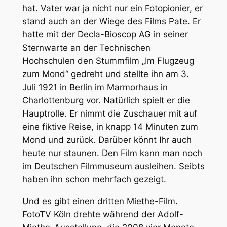
hat. Vater war ja nicht nur ein Fotopionier, er
stand auch an der Wiege des Films Pate. Er
hatte mit der Decla-Bioscop AG in seiner
Sternwarte an der Technischen
Hochschulen den Stummfilm „Im Flugzeug
zum Mond“ gedreht und stellte ihn am 3.
Juli 1921 in Berlin im Marmorhaus in
Charlottenburg vor. Natürlich spielt er die
Hauptrolle. Er nimmt die Zuschauer mit auf
eine fiktive Reise, in knapp 14 Minuten zum
Mond und zurück. Darüber könnt Ihr auch
heute nur staunen. Den Film kann man noch
im Deutschen Filmmuseum ausleihen. Seibts
haben ihn schon mehrfach gezeigt.
Und es gibt einen dritten Miethe-Film.
FotoTV Köln drehte während der Adolf-