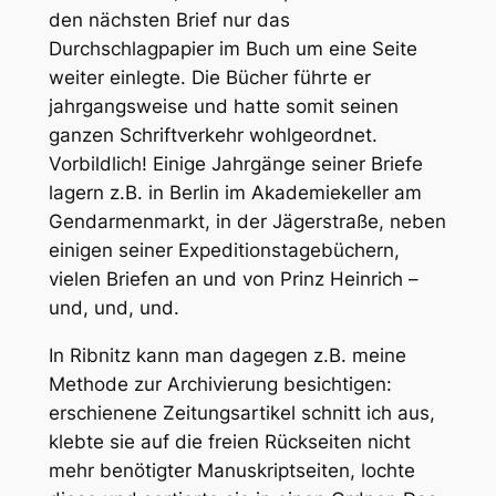
den nächsten Brief nur das
Durchschlagpapier im Buch um eine Seite
weiter einlegte. Die Bücher führte er
jahrgangsweise und hatte somit seinen
ganzen Schriftverkehr wohlgeordnet.
Vorbildlich! Einige Jahrgänge seiner Briefe
lagern z.B. in Berlin im Akademiekeller am
Gendarmenmarkt, in der Jägerstraße, neben
einigen seiner Expeditionstagebüchern,
vielen Briefen an und von Prinz Heinrich –
und, und, und.
In Ribnitz kann man dagegen z.B. meine
Methode zur Archivierung besichtigen:
erschienene Zeitungsartikel schnitt ich aus,
klebte sie auf die freien Rückseiten nicht
mehr benötigter Manuskriptseiten, lochte