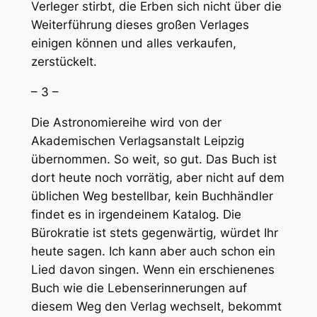
Verleger stirbt, die Erben sich nicht über die
Weiterführung dieses großen Verlages
einigen können und alles verkaufen,
zerstückelt.
– 3 –
Die Astronomiereihe wird von der
Akademischen Verlagsanstalt Leipzig
übernommen. So weit, so gut. Das Buch ist
dort heute noch vorrätig, aber nicht auf dem
üblichen Weg bestellbar, kein Buchhändler
findet es in irgendeinem Katalog. Die
Bürokratie ist stets gegenwärtig, würdet Ihr
heute sagen. Ich kann aber auch schon ein
Lied davon singen. Wenn ein erschienenes
Buch wie die Lebenserinnerungen auf
diesem Weg den Verlag wechselt, bekommt