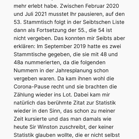
mehr erlebt habe. Zwischen Februar 2020
und Juli 2021 musstet Ihr pausieren, auf den
53. Stammtisch folgt in der Seibtschen Liste
dann als Fortsetzung der 55., die 54 ist
nicht vergeben. Das konnten mir Seibts aber
erklären: Im September 2019 hatte es zwei
Stammtische gegeben, die sie mit 48 und
48a nummerierten, da die folgenden
Nummern in der Jahresplanung schon
vergeben waren. Da kam ihnen wohl die
Corona-Pause recht und sie brachten die
Zählung wieder ins Lot. Dabei kam mir
natürlich das berühmte Zitat zur Statistik
wieder in den Sinn, das schon zu meiner
Zeit kursierte und das man damals wie
heute Sir Winston zuschreibt, der keiner
Statistik glauben wollte, die er nicht selbst