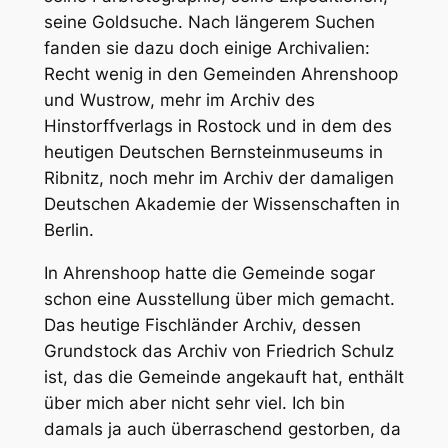
seine Goldsuche. Nach längerem Suchen
fanden sie dazu doch einige Archivalien:
Recht wenig in den Gemeinden Ahrenshoop
und Wustrow, mehr im Archiv des
Hinstorffverlags in Rostock und in dem des
heutigen Deutschen Bernsteinmuseums in
Ribnitz, noch mehr im Archiv der damaligen
Deutschen Akademie der Wissenschaften in
Berlin.
In Ahrenshoop hatte die Gemeinde sogar
schon eine Ausstellung über mich gemacht.
Das heutige Fischländer Archiv, dessen
Grundstock das Archiv von Friedrich Schulz
ist, das die Gemeinde angekauft hat, enthält
über mich aber nicht sehr viel. Ich bin
damals ja auch überraschend gestorben, da