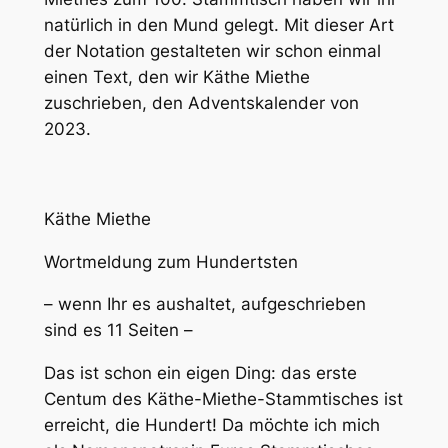
natürlich in den Mund gelegt. Mit dieser Art
der Notation gestalteten wir schon einmal
einen Text, den wir Käthe Miethe
zuschrieben, den Adventskalender von
2023.
Käthe Miethe
Wortmeldung zum Hundertsten
– wenn Ihr es aushaltet, aufgeschrieben
sind es 11 Seiten –
Das ist schon ein eigen Ding: das erste
Centum des Käthe-Miethe-Stammtisches ist
erreicht, die Hundert! Da möchte ich mich