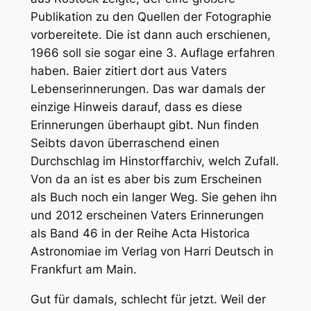
Publikation zu den Quellen der Fotographie
vorbereitete. Die ist dann auch erschienen,
1966 soll sie sogar eine 3. Auflage erfahren
haben. Baier zitiert dort aus Vaters
Lebenserinnerungen. Das war damals der
einzige Hinweis darauf, dass es diese
Erinnerungen überhaupt gibt. Nun finden
Seibts davon überraschend einen
Durchschlag im Hinstorffarchiv, welch Zufall.
Von da an ist es aber bis zum Erscheinen
als Buch noch ein langer Weg. Sie gehen ihn
und 2012 erscheinen Vaters Erinnerungen
als Band 46 in der Reihe Acta Historica
Astronomiae im Verlag von Harri Deutsch in
Frankfurt am Main.
Gut für damals, schlecht für jetzt. Weil der