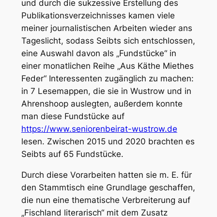
und durch die sukzessive Erstellung des
Publikationsverzeichnisses kamen viele
meiner journalistischen Arbeiten wieder ans
Tageslicht, sodass Seibts sich entschlossen,
eine Auswahl davon als „Fundstücke“ in
einer monatlichen Reihe „Aus Käthe Miethes
Feder“ Interessenten zugänglich zu machen:
in 7 Lesemappen, die sie in Wustrow und in
Ahrenshoop auslegten, außerdem konnte
man diese Fundstücke auf
https://www.seniorenbeirat-wustrow.de
lesen. Zwischen 2015 und 2020 brachten es
Seibts auf 65 Fundstücke.
Durch diese Vorarbeiten hatten sie m. E. für
den Stammtisch eine Grundlage geschaffen,
die nun eine thematische Verbreiterung auf
„Fischland literarisch“ mit dem Zusatz