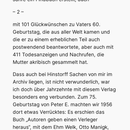
– 2 –
mit 101 Glückwünschen zu Vaters 60.
Geburtstag, die aus aller Welt kamen und
die er zu einem erheblichen Teil auch
postwendend beantwortete, aber auch mit
411 Todesanzeigen und Nachrufen, die
Mutter akribisch gesammelt hat.
Dass auch bei Hinstorff Sachen von mir im
Archiv liegen, ist nicht verwunderlich, war
ich doch über Jahrzehnte mit diesem Verlag
besonders eng verbunden. Zum 75.
Geburtstag von Peter E. machten wir 1956
dort etwas Verrücktes: Es erschien das
Buch „Autoren geben einen Verleger
heraus“, mit dem Ehm Welk, Otto Manigk,