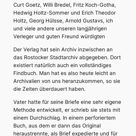
Curt Goetz, Willi Bredel, Fritz Koch-Gotha,
Hedwig Holtz-Sommer und Erich Theodor
Holtz, Georg Hülsse, Arnold Gustavs, ich
und viele andere unseren langjährigen
Verleger und guten Freund würdigten
Der Verlag hat sein Archiv inzwischen an
das Rostocker Stadtarchiv abgegeben. Dort
existiert natürlich auch ein vollständiges
Findbuch. Man hat es also heute leicht an
Archivalien von uns heranzukommen, so sie
die Zeiten überdauert haben.
Vater hatte für seine Briefe eine sehr eigene
Methode entwickelt, er schrieb sie stets mit
einem Durchschlag. In einem perforiertem
Buch, aus dem er dann das Original
heraustrennte, als Brief expedierte und für