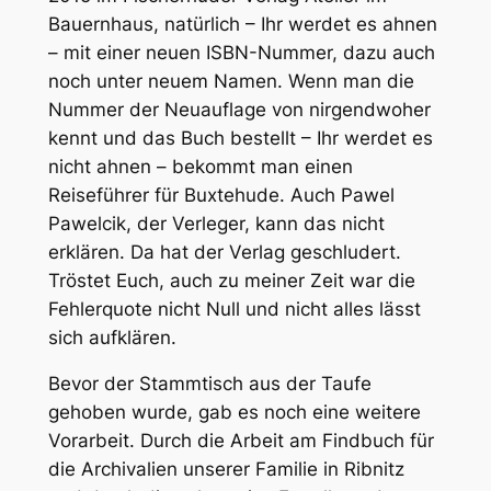
Bauernhaus, natürlich – Ihr werdet es ahnen
– mit einer neuen ISBN-Nummer, dazu auch
noch unter neuem Namen. Wenn man die
Nummer der Neuauflage von nirgendwoher
kennt und das Buch bestellt – Ihr werdet es
nicht ahnen – bekommt man einen
Reiseführer für Buxtehude. Auch Pawel
Pawelcik, der Verleger, kann das nicht
erklären. Da hat der Verlag geschludert.
Tröstet Euch, auch zu meiner Zeit war die
Fehlerquote nicht Null und nicht alles lässt
sich aufklären.
Bevor der Stammtisch aus der Taufe
gehoben wurde, gab es noch eine weitere
Vorarbeit. Durch die Arbeit am Findbuch für
die Archivalien unserer Familie in Ribnitz