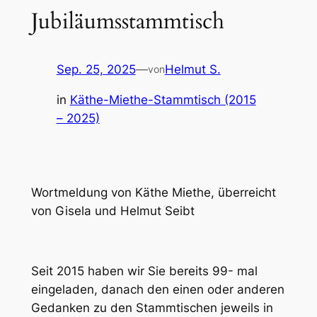
Jubiläumsstammtisch
Sep. 25, 2025
—
Helmut S.
von
in
Käthe-Miethe-Stammtisch (2015
– 2025)
Wortmeldung von Käthe Miethe, überreicht
von Gisela und Helmut Seibt
Seit 2015 haben wir Sie bereits 99- mal
eingeladen, danach den einen oder anderen
Gedanken zu den Stammtischen jeweils in