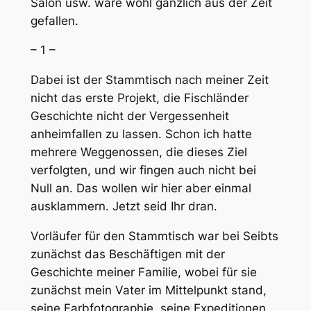
Salon usw. wäre wohl gänzlich aus der Zeit
gefallen.
– 1 –
Dabei ist der Stammtisch nach meiner Zeit
nicht das erste Projekt, die Fischländer
Geschichte nicht der Vergessenheit
anheimfallen zu lassen. Schon ich hatte
mehrere Weggenossen, die dieses Ziel
verfolgten, und wir fingen auch nicht bei
Null an. Das wollen wir hier aber einmal
ausklammern. Jetzt seid Ihr dran.
Vorläufer für den Stammtisch war bei Seibts
zunächst das Beschäftigen mit der
Geschichte meiner Familie, wobei für sie
zunächst mein Vater im Mittelpunkt stand,
seine Farbfotographie, seine Expeditionen,