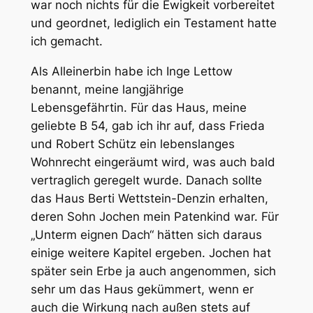
war noch nichts für die Ewigkeit vorbereitet
und geordnet, lediglich ein Testament hatte
ich gemacht.
Als Alleinerbin habe ich Inge Lettow
benannt, meine langjährige
Lebensgefährtin. Für das Haus, meine
geliebte B 54, gab ich ihr auf, dass Frieda
und Robert Schütz ein lebenslanges
Wohnrecht eingeräumt wird, was auch bald
vertraglich geregelt wurde. Danach sollte
das Haus Berti Wettstein-Denzin erhalten,
deren Sohn Jochen mein Patenkind war. Für
„Unterm eignen Dach“ hätten sich daraus
einige weitere Kapitel ergeben. Jochen hat
später sein Erbe ja auch angenommen, sich
sehr um das Haus gekümmert, wenn er
auch die Wirkung nach außen stets auf