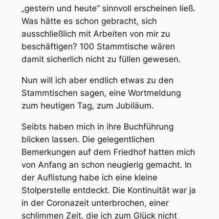
„gestern und heute“ sinnvoll erscheinen ließ.
Was hätte es schon gebracht, sich
ausschließlich mit Arbeiten von mir zu
beschäftigen? 100 Stammtische wären
damit sicherlich nicht zu füllen gewesen.
Nun will ich aber endlich etwas zu den
Stammtischen sagen, eine Wortmeldung
zum heutigen Tag, zum Jubiläum.
Seibts haben mich in ihre Buchführung
blicken lassen. Die gelegentlichen
Bemerkungen auf dem Friedhof hatten mich
von Anfang an schon neugierig gemacht. In
der Auflistung habe ich eine kleine
Stolperstelle entdeckt. Die Kontinuität war ja
in der Coronazeit unterbrochen, einer
schlimmen Zeit, die ich zum Glück nicht