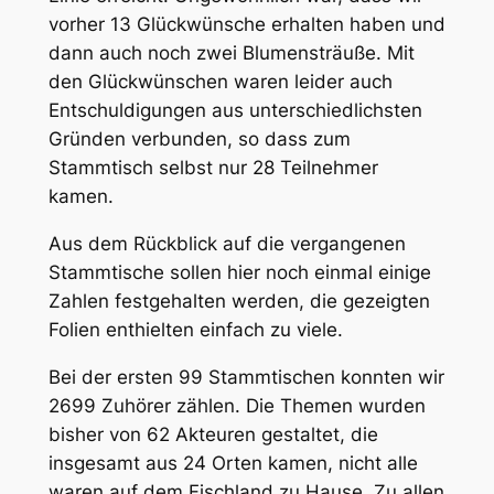
vorher 13 Glückwünsche erhalten haben und
dann auch noch zwei Blumensträuße. Mit
den Glückwünschen waren leider auch
Entschuldigungen aus unterschiedlichsten
Gründen verbunden, so dass zum
Stammtisch selbst nur 28 Teilnehmer
kamen.
Aus dem Rückblick auf die vergangenen
Stammtische sollen hier noch einmal einige
Zahlen festgehalten werden, die gezeigten
Folien enthielten einfach zu viele.
Bei der ersten 99 Stammtischen konnten wir
2699 Zuhörer zählen. Die Themen wurden
bisher von 62 Akteuren gestaltet, die
insgesamt aus 24 Orten kamen, nicht alle
waren auf dem Fischland zu Hause. Zu allen