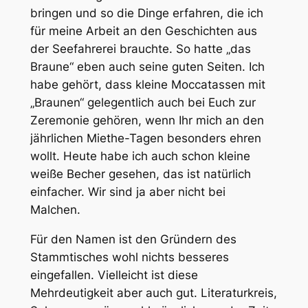
bringen und so die Dinge erfahren, die ich
für meine Arbeit an den Geschichten aus
der Seefahrerei brauchte. So hatte „das
Braune“ eben auch seine guten Seiten. Ich
habe gehört, dass kleine Moccatassen mit
„Braunen“ gelegentlich auch bei Euch zur
Zeremonie gehören, wenn Ihr mich an den
jährlichen Miethe-Tagen besonders ehren
wollt. Heute habe ich auch schon kleine
weiße Becher gesehen, das ist natürlich
einfacher. Wir sind ja aber nicht bei
Malchen.
Für den Namen ist den Gründern des
Stammtisches wohl nichts besseres
eingefallen. Vielleicht ist diese
Mehrdeutigkeit aber auch gut. Literaturkreis,