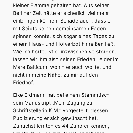
kleiner Flamme gehalten hat. Aus seiner
Berliner Zeit hätte er sicherlich viel mehr
einbringen können. Schade auch, dass er
mit Seibts keinen gemeinsamen Faden
spinnen konnte, sich sogar eines Tages zu
einem Haus- und Hofverbot hinreißen ließ.
Wie ich hörte, ist er inzwischen verstorben,
lassen wir ihm also seinen Frieden, leider im
Mare Balticum, wohin er auch wollte, und
nicht in meine Nähe, zu mir auf den
Friedhof.
Elke Erdmann hat bei einem Stammtisch
sein Manuskript „Mein Zugang zur
Schriftstellerin K.M.“ vorgestellt, dessen
Publizierung er sich gewünscht hat.
Zunächst lernten es 44 Zuhörer kennen,