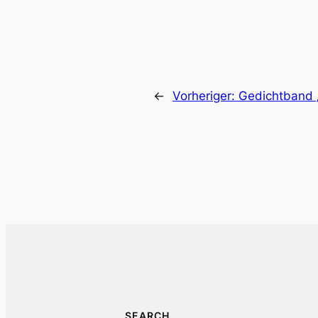
←
Vorheriger:
Gedichtband 
SEARCH