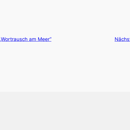
„Wortrausch am Meer“
Nächs