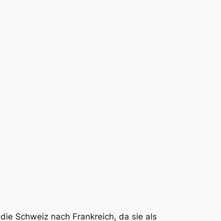
r die Schweiz nach Frankreich, da sie als