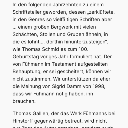
In den folgenden Jahrzehnten zu einem
Schriftsteller geworden, dessen „zerklüftete,
in den Genres so vielfältigen Schriften aber
… einem großen Bergwerk mit vielen
Schächten, Stollen und Gruben ähneln, in
die es lohnt…, dorthin hinunterzusteigen“,
wie Thomas Schmid es zum 100.
Geburtstag voriges Jahr formuliert hat. Der
von Fühmann im Testament aufgestellten
Behauptung, er sei gescheitert, können wir
nicht zustimmen. Wir unterstützen da eher
die Meinung von Sigrid Damm von 1998,
dass wir Fühmann nötig haben, ihn
brauchen.
Thomas Gallien, der das Werk Fühmanns bei
Hinstorff gegenwärtig betreut, wird nicht