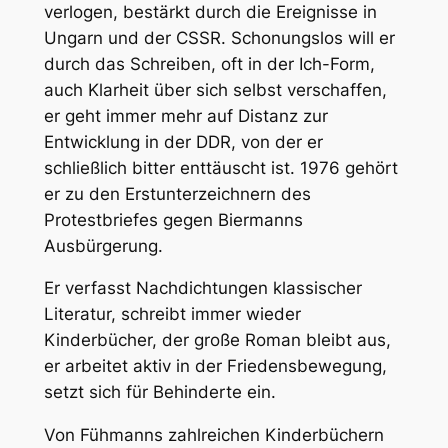
verlogen, bestärkt durch die Ereignisse in
Ungarn und der CSSR. Schonungslos will er
durch das Schreiben, oft in der Ich-Form,
auch Klarheit über sich selbst verschaffen,
er geht immer mehr auf Distanz zur
Entwicklung in der DDR, von der er
schließlich bitter enttäuscht ist. 1976 gehört
er zu den Erstunterzeichnern des
Protestbriefes gegen Biermanns
Ausbürgerung.
Er verfasst Nachdichtungen klassischer
Literatur, schreibt immer wieder
Kinderbücher, der große Roman bleibt aus,
er arbeitet aktiv in der Friedensbewegung,
setzt sich für Behinderte ein.
Von Fühmanns zahlreichen Kinderbüchern