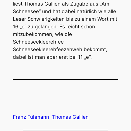
liest Thomas Gallien als Zugabe aus „Am
Schneesee“ und hat dabei natürlich wie alle
Leser Schwierigkeiten bis zu einem Wort mit
16 „e“ zu gelangen. Es reicht schon
mitzubekommen, wie die
Schneeseekleerehfee
Schneeseekleerehfeezehweh bekommt,
dabei ist man aber erst bei 11 „e“.
Franz Fühmann
Thomas Gallien