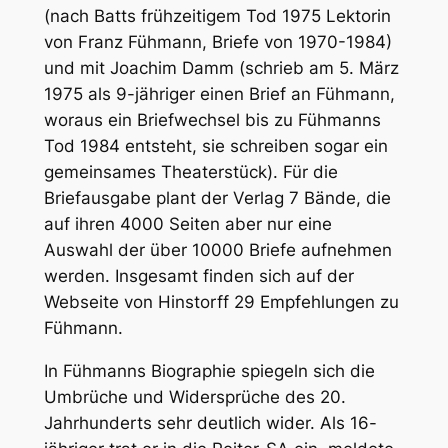
(nach Batts frühzeitigem Tod 1975 Lektorin
von Franz Fühmann, Briefe von 1970-1984)
und mit Joachim Damm (schrieb am 5. März
1975 als 9-jähriger einen Brief an Fühmann,
woraus ein Briefwechsel bis zu Fühmanns
Tod 1984 entsteht, sie schreiben sogar ein
gemeinsames Theaterstück). Für die
Briefausgabe plant der Verlag 7 Bände, die
auf ihren 4000 Seiten aber nur eine
Auswahl der über 10000 Briefe aufnehmen
werden. Insgesamt finden sich auf der
Webseite von Hinstorff 29 Empfehlungen zu
Fühmann.
In Fühmanns Biographie spiegeln sich die
Umbrüche und Widersprüche des 20.
Jahrhunderts sehr deutlich wider. Als 16-