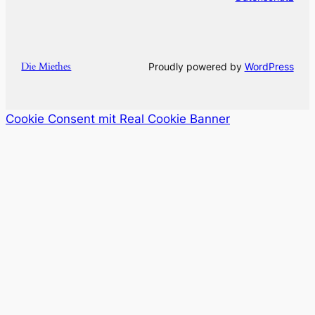
Die Miethes
Proudly powered by
WordPress
Cookie Consent mit Real Cookie Banner