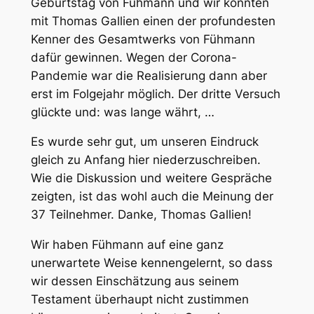
Geburtstag von Fühmann und wir konnten
mit Thomas Gallien einen der profundesten
Kenner des Gesamtwerks von Fühmann
dafür gewinnen. Wegen der Corona-
Pandemie war die Realisierung dann aber
erst im Folgejahr möglich. Der dritte Versuch
glückte und: was lange währt, …
Es wurde sehr gut, um unseren Eindruck
gleich zu Anfang hier niederzuschreiben.
Wie die Diskussion und weitere Gespräche
zeigten, ist das wohl auch die Meinung der
37 Teilnehmer. Danke, Thomas Gallien!
Wir haben Fühmann auf eine ganz
unerwartete Weise kennengelernt, so dass
wir dessen Einschätzung aus seinem
Testament überhaupt nicht zustimmen