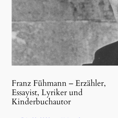
Franz Fühmann – Erzähler,
Essayist, Lyriker und
Kinderbuchautor