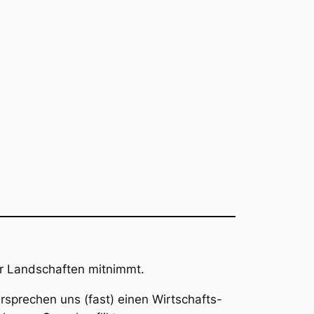
er Landschaften mitnimmt.
rsprechen uns (fast) einen Wirtschafts-