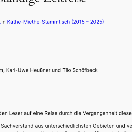
.
in
Käthe-Miethe-Stammtisch (2015 – 2025)
hm, Karl-Uwe Heußner und Tilo Schöfbeck
s den Leser auf eine Reise durch die Vergangenheit dies
n Sachverstand aus unterschiedlichsten Gebieten und ve