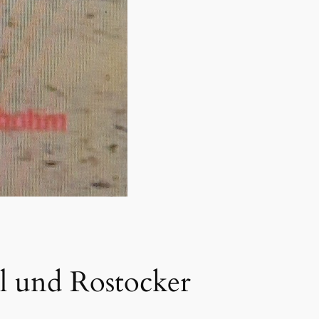
l und Rostocker