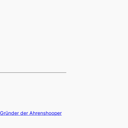
– Gründer der Ahrenshooper