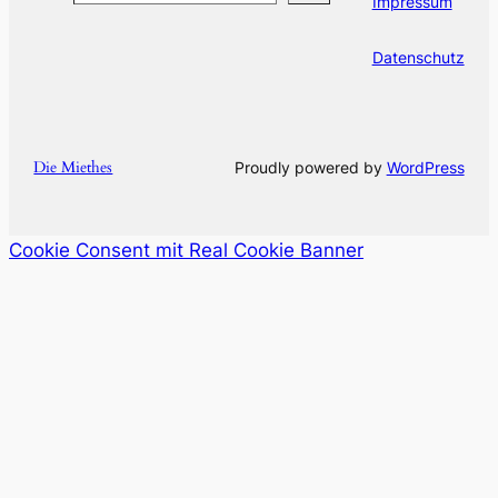
Impressum
Datenschutz
Die Miethes
Proudly powered by
WordPress
Cookie Consent mit Real Cookie Banner