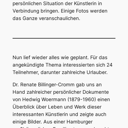
persönlichen Situation der Künstlerin in
Verbindung bringen. Einige Fotos werden
das Ganze veranschaulichen.
Nun lief wieder alles wie geplant. Für das
angekündigte Thema interessierten sich 24
Teilnehmer, darunter zahlreiche Urlauber.
Dr. Renate Billinger-Cromm gab uns an
Hand zahlreicher persönlicher Dokumente
von Hedwig Woermann (1879-1960) einen
Überblick über Leben und Werk dieser
interessanten Künstlerin und zeigte auch
einige Bilder. Aus einer Hamburger