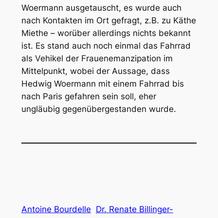
Woermann ausgetauscht, es wurde auch
nach Kontakten im Ort gefragt, z.B. zu Käthe
Miethe – worüber allerdings nichts bekannt
ist. Es stand auch noch einmal das Fahrrad
als Vehikel der Frauenemanzipation im
Mittelpunkt, wobei der Aussage, dass
Hedwig Woermann mit einem Fahrrad bis
nach Paris gefahren sein soll, eher
ungläubig gegenübergestanden wurde.
Antoine Bourdelle
Dr. Renate Billinger-