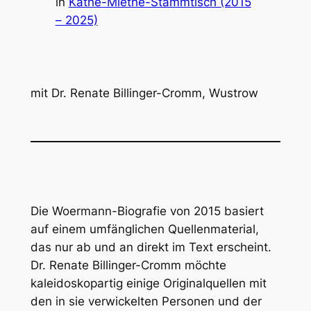
in
Käthe-Miethe-Stammtisch (2015
– 2025)
mit Dr. Renate Billinger-Cromm, Wustrow
Die Woermann-Biografie von 2015 basiert
auf einem umfänglichen Quellenmaterial,
das nur ab und an direkt im Text erscheint.
Dr. Renate Billinger-Cromm möchte
kaleidoskopartig einige Originalquellen mit
den in sie verwickelten Personen und der