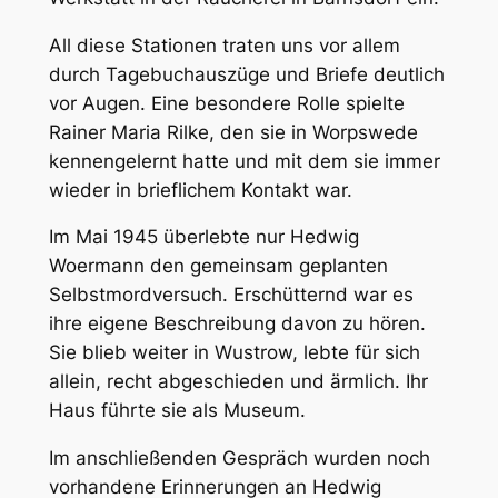
All diese Stationen traten uns vor allem
durch Tagebuchauszüge und Briefe deutlich
vor Augen. Eine besondere Rolle spielte
Rainer Maria Rilke, den sie in Worpswede
kennengelernt hatte und mit dem sie immer
wieder in brieflichem Kontakt war.
Im Mai 1945 überlebte nur Hedwig
Woermann den gemeinsam geplanten
Selbstmordversuch. Erschütternd war es
ihre eigene Beschreibung davon zu hören.
Sie blieb weiter in Wustrow, lebte für sich
allein, recht abgeschieden und ärmlich. Ihr
Haus führte sie als Museum.
Im anschließenden Gespräch wurden noch
vorhandene Erinnerungen an Hedwig