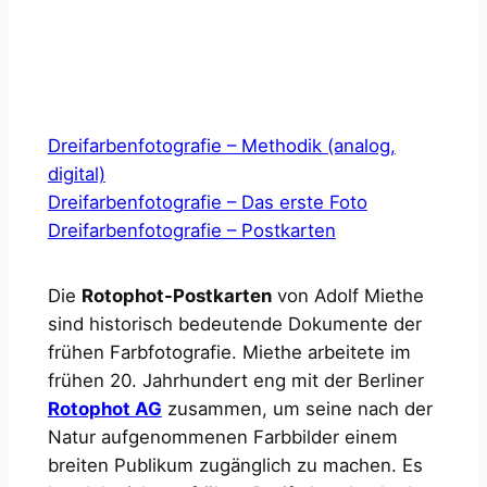
Dreifarbenfotografie – Methodik (analog,
digital)
Dreifarbenfotografie – Das erste Foto
Dreifarbenfotografie – Postkarten
Die
Rotophot-Postkarten
von Adolf Miethe
sind historisch bedeutende Dokumente der
frühen Farbfotografie. Miethe arbeitete im
frühen 20. Jahrhundert eng mit der Berliner
Rotophot AG
zusammen, um seine nach der
Natur aufgenommenen Farbbilder einem
breiten Publikum zugänglich zu machen. Es