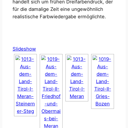
handelt sich um frühen Dreifarbendruck, der
für die damalige Zeit eine ungewöhnlich
realistische Farbwiedergabe ermöglichte.
Slideshow