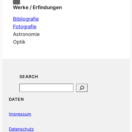
Werke / Erfindungen
Bibliografie
Fotografie
Astronomie
Optik
SEARCH
Search
DATEN
Impressum
Datenschutz