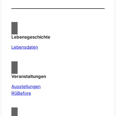
Lebensgeschichte
Lebensdaten
Veranstaltungen
Ausstellungen
RGBefore