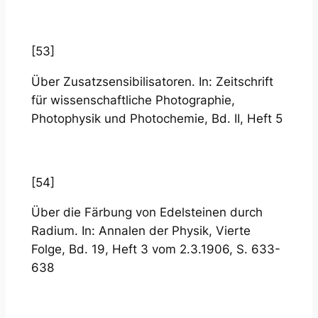
[53]
Über Zusatzsensibilisatoren. In: Zeitschrift
für wissenschaftliche Photographie,
Photophysik und Photochemie, Bd. II, Heft 5
[54]
Über die Färbung von Edelsteinen durch
Radium. In: Annalen der Physik, Vierte
Folge, Bd. 19, Heft 3 vom 2.3.1906, S. 633-
638