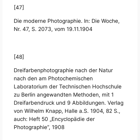
[47]
Die moderne Photographie. In: Die Woche,
Nr. 47, S. 2073, vom 19.11.1904
[48]
Dreifarbenphotographie nach der Natur
nach den am Photochemischen
Laboratorium der Technischen Hochschule
zu Berlin angewandten Methoden, mit 1
Dreifarbendruck und 9 Abbildungen. Verlag
von Wilhelm Knapp, Halle a.S. 1904, 82 S.,
auch: Heft 50 „Encyclopädie der
Photographie“, 1908