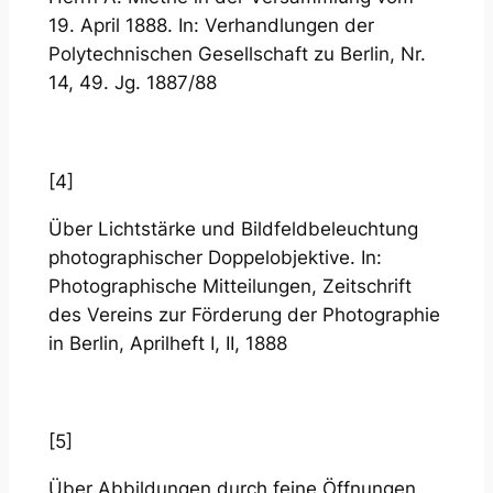
19. April 1888. In: Verhandlungen der
Polytechnischen Gesellschaft zu Berlin, Nr.
14, 49. Jg. 1887/88
[4]
Über Lichtstärke und Bildfeldbeleuchtung
photographischer Doppelobjektive. In:
Photographische Mitteilungen, Zeitschrift
des Vereins zur Förderung der Photographie
in Berlin, Aprilheft I, II, 1888
[5]
Über Abbildungen durch feine Öffnungen.