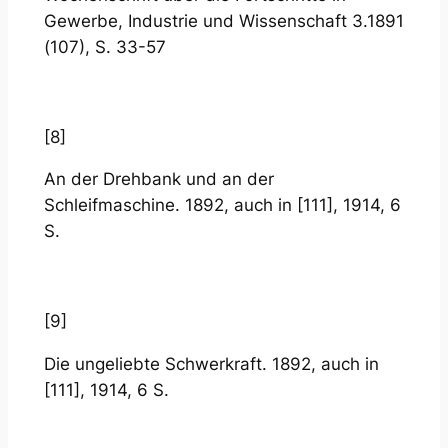
Gewerbe, Industrie und Wissenschaft 3.1891
(107), S. 33-57
[8]
An der Drehbank und an der
Schleifmaschine. 1892, auch in [111], 1914, 6
S.
[9]
Die ungeliebte Schwerkraft. 1892, auch in
[111], 1914, 6 S.