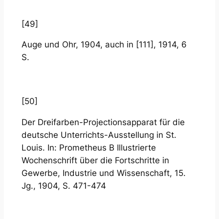
[49]
Auge und Ohr, 1904, auch in [111], 1914, 6
S.
[50]
Der Dreifarben-Projectionsapparat für die
deutsche Unterrichts-Ausstellung in St.
Louis. In: Prometheus B Illustrierte
Wochenschrift über die Fortschritte in
Gewerbe, Industrie und Wissenschaft, 15.
Jg., 1904, S. 471-474