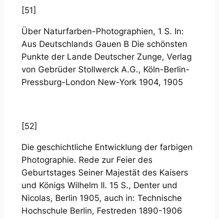
[51]
Über Naturfarben-Photographien, 1 S. In:
Aus Deutschlands Gauen B Die schönsten
Punkte der Lande Deutscher Zunge, Verlag
von Gebrüder Stollwerck A.G., Köln-Berlin-
Pressburg-London New-York 1904, 1905
[52]
Die geschichtliche Entwicklung der farbigen
Photographie. Rede zur Feier des
Geburtstages Seiner Majestät des Kaisers
und Königs Wilhelm II. 15 S., Denter und
Nicolas, Berlin 1905, auch in: Technische
Hochschule Berlin, Festreden 1890-1906