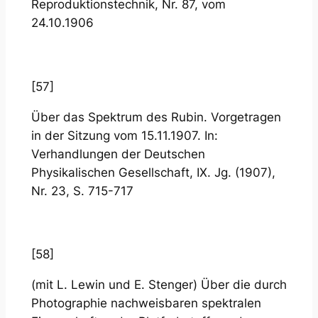
Reproduktionstechnik, Nr. 87, vom
24.10.1906
[57]
Über das Spektrum des Rubin. Vorgetragen
in der Sitzung vom 15.11.1907. In:
Verhandlungen der Deutschen
Physikalischen Gesellschaft, IX. Jg. (1907),
Nr. 23, S. 715-717
[58]
(mit L. Lewin und E. Stenger) Über die durch
Photographie nachweisbaren spektralen