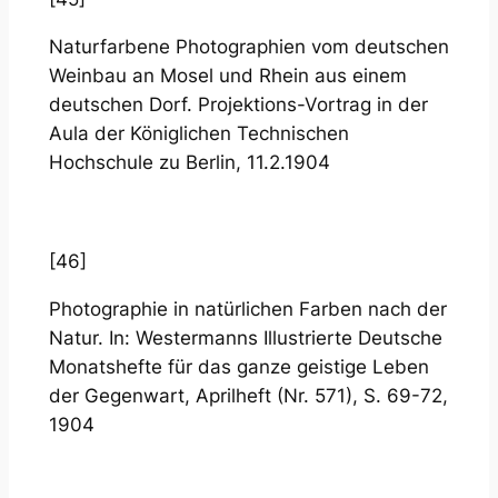
Naturfarbene Photographien vom deutschen
Weinbau an Mosel und Rhein aus einem
deutschen Dorf. Projektions-Vortrag in der
Aula der Königlichen Technischen
Hochschule zu Berlin, 11.2.1904
[46]
Photographie in natürlichen Farben nach der
Natur. In: Westermanns Illustrierte Deutsche
Monatshefte für das ganze geistige Leben
der Gegenwart, Aprilheft (Nr. 571), S. 69-72,
1904