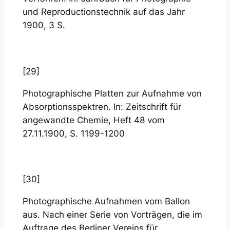
und Reproductionstechnik auf das Jahr
1900, 3 S.
[29]
Photographische Platten zur Aufnahme von
Absorptionsspektren. In: Zeitschrift für
angewandte Chemie, Heft 48 vom
27.11.1900, S. 1199-1200
[30]
Photographische Aufnahmen vom Ballon
aus. Nach einer Serie von Vorträgen, die im
Auftrage des Berliner Vereins für