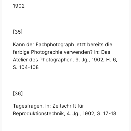
1902
[35]
Kann der Fachphotograph jetzt bereits die
farbige Photographie verwenden? In: Das
Atelier des Photographen, 9. Jg., 1902, H. 6,
S. 104-108
[36]
Tagesfragen. In: Zeitschrift für
Reproduktionstechnik, 4. Jg., 1902, S. 17-18