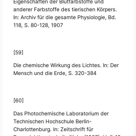
Eigenschaften der Blutfarbstoffe und
anderer Farbstoffe des tierischen Körpers.
In: Archiv für die gesamte Physiologie, Bd.
118, S. 80-128, 1907
[59]
Die chemische Wirkung des Lichtes. In: Der
Mensch und die Erde, S. 320-384
[60]
Das Photochemische Laboratorium der
Technischen Hochschule Berlin-
Charlottenburg. In: Zeitschrift für