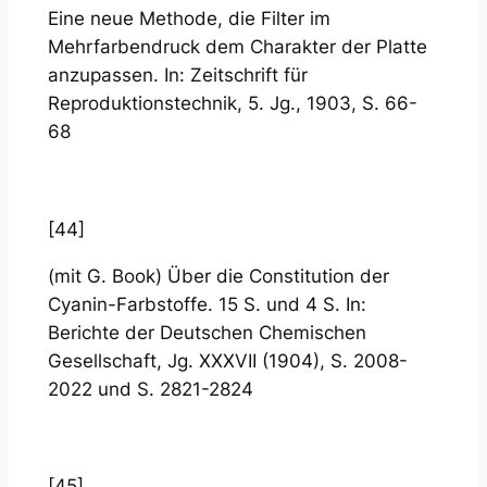
Eine neue Methode, die Filter im
Mehrfarbendruck dem Charakter der Platte
anzupassen. In: Zeitschrift für
Reproduktionstechnik, 5. Jg., 1903, S. 66-
68
[44]
(mit G. Book) Über die Constitution der
Cyanin-Farbstoffe. 15 S. und 4 S. In:
Berichte der Deutschen Chemischen
Gesellschaft, Jg. XXXVII (1904), S. 2008-
2022 und S. 2821-2824
[45]