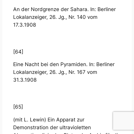
An der Nordgrenze der Sahara. In: Berliner
Lokalanzeiger, 26. Jg., Nr. 140 vom
17.3.1908
[64]
Eine Nacht bei den Pyramiden. In: Berliner
Lokalanzeiger, 26. Jg., Nr. 167 vom
31.3.1908
[65]
(mit L. Lewin) Ein Apparat zur
Demonstration der ultravioletten