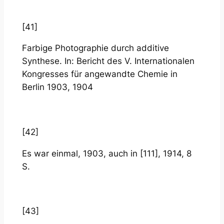
[41]
Farbige Photographie durch additive
Synthese. In: Bericht des V. Internationalen
Kongresses für angewandte Chemie in
Berlin 1903, 1904
[42]
Es war einmal, 1903, auch in [111], 1914, 8
S.
[43]