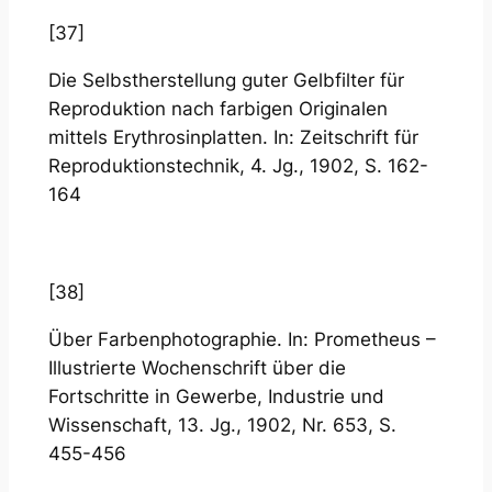
[37]
Die Selbstherstellung guter Gelbfilter für
Reproduktion nach farbigen Originalen
mittels Erythrosinplatten. In: Zeitschrift für
Reproduktionstechnik, 4. Jg., 1902, S. 162-
164
[38]
Über Farbenphotographie. In: Prometheus –
Illustrierte Wochenschrift über die
Fortschritte in Gewerbe, Industrie und
Wissenschaft, 13. Jg., 1902, Nr. 653, S.
455-456