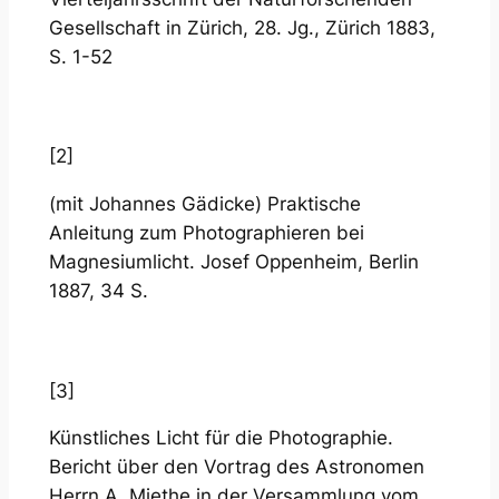
Gesellschaft in Zürich, 28. Jg., Zürich 1883,
S. 1-52
[2]
(mit Johannes Gädicke) Praktische
Anleitung zum Photographieren bei
Magnesiumlicht. Josef Oppenheim, Berlin
1887, 34 S.
[3]
Künstliches Licht für die Photographie.
Bericht über den Vortrag des Astronomen
Herrn A. Miethe in der Versammlung vom