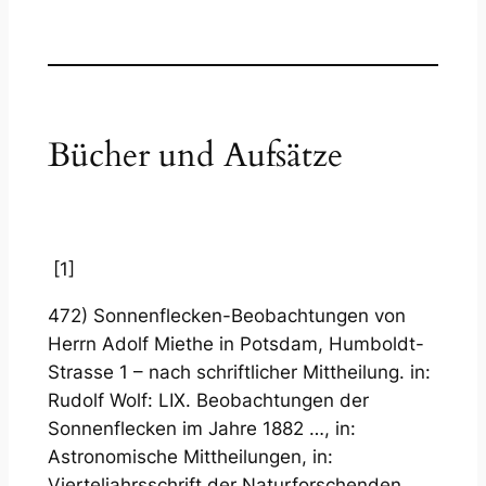
Bücher und Aufsätze
[1]
472) Sonnenflecken-Beobachtungen von
Herrn Adolf Miethe in Potsdam, Humboldt-
Strasse 1 – nach schriftlicher Mittheilung. in:
Rudolf Wolf: LIX. Beobachtungen der
Sonnenflecken im Jahre 1882 …, in:
Astronomische Mittheilungen, in:
Vierteljahrsschrift der Naturforschenden