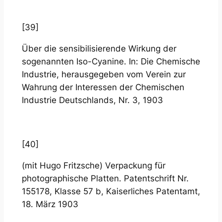
[39]
Über die sensibilisierende Wirkung der
sogenannten Iso-Cyanine. In: Die Chemische
Industrie, herausgegeben vom Verein zur
Wahrung der Interessen der Chemischen
Industrie Deutschlands, Nr. 3, 1903
[40]
(mit Hugo Fritzsche) Verpackung für
photographische Platten. Patentschrift Nr.
155178, Klasse 57 b, Kaiserliches Patentamt,
18. März 1903