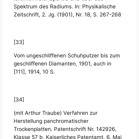
Spektrum des Radiums. In: Physikalische
Zeitschrift, 2. Jg. (1901), Nr. 18, S. 267-268
[33]
Vom ungeschliffenen Schuhputzer bis zum
geschliffenen Diamanten, 1901, auch in
[111], 1914, 10 S.
[34]
(mit Arthur Traube) Verfahren zur
Herstellung panchromatischer
Trockenplatten. Patentschrift Nr. 142926,
Klasse 57 b, Kaiserliches Patentamt, 6. Mai