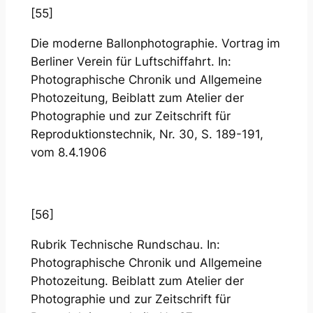
[55]
Die moderne Ballonphotographie. Vortrag im
Berliner Verein für Luftschiffahrt. In:
Photographische Chronik und Allgemeine
Photozeitung, Beiblatt zum Atelier der
Photographie und zur Zeitschrift für
Reproduktionstechnik, Nr. 30, S. 189-191,
vom 8.4.1906
[56]
Rubrik Technische Rundschau. In:
Photographische Chronik und Allgemeine
Photozeitung. Beiblatt zum Atelier der
Photographie und zur Zeitschrift für