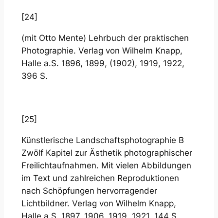
[24]
(mit Otto Mente) Lehrbuch der praktischen
Photographie. Verlag von Wilhelm Knapp,
Halle a.S. 1896, 1899, (1902), 1919, 1922,
396 S.
[25]
Künstlerische Landschaftsphotographie B
Zwölf Kapitel zur Ästhetik photographischer
Freilichtaufnahmen. Mit vielen Abbildungen
im Text und zahlreichen Reproduktionen
nach Schöpfungen hervorragender
Lichtbildner. Verlag von Wilhelm Knapp,
Halle a.S. 1897, 1906, 1919, 1921, 144 S.