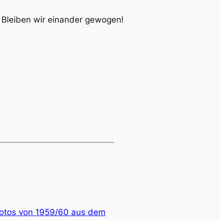
: Bleiben wir einander gewogen!
Fotos von 1959/60 aus dem