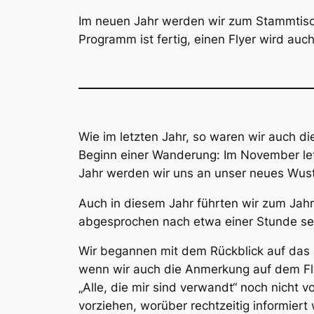
Im neuen Jahr werden wir zum Stammtisch
Programm ist fertig, einen Flyer wird auc
Wie im letzten Jahr, so waren wir auch 
Beginn einer Wanderung: Im November letz
Jahr werden wir uns an unser neues Wus
Auch in diesem Jahr führten wir zum Jah
abgesprochen nach etwa einer Stunde se
Wir begannen mit dem Rückblick auf das
wenn wir auch die Anmerkung auf dem Fly
„Alle, die mir sind verwandt“ noch nicht
vorziehen, worüber rechtzeitig informiert