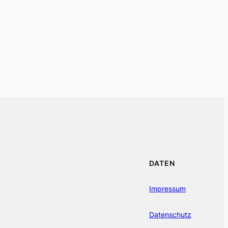
DATEN
Impressum
Datenschutz