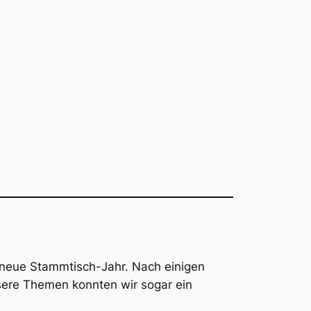
s neue Stammtisch-Jahr. Nach einigen
sere Themen konnten wir sogar ein