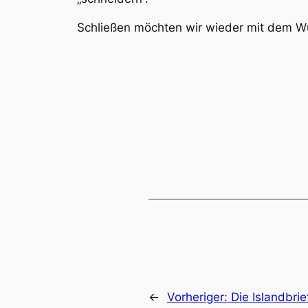
Schließen möchten wir wieder mit dem Wun
←
Vorheriger:
Die Islandbrie