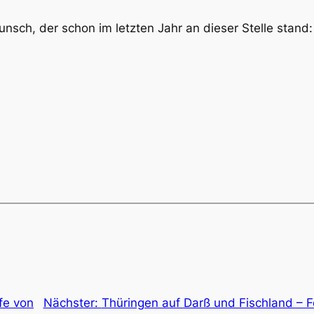
sch, der schon im letzten Jahr an dieser Stelle stand
fe von
Nächster:
Thüringen auf Darß und Fischland – 