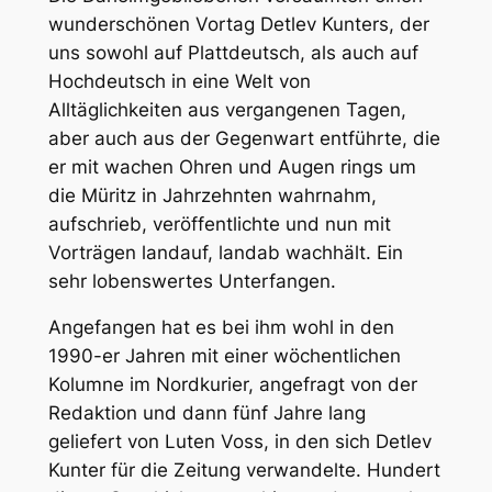
wunderschönen Vortag Detlev Kunters, der
uns sowohl auf Plattdeutsch, als auch auf
Hochdeutsch in eine Welt von
Alltäglichkeiten aus vergangenen Tagen,
aber auch aus der Gegenwart entführte, die
er mit wachen Ohren und Augen rings um
die Müritz in Jahrzehnten wahrnahm,
aufschrieb, veröffentlichte und nun mit
Vorträgen landauf, landab wachhält. Ein
sehr lobenswertes Unterfangen.
Angefangen hat es bei ihm wohl in den
1990-er Jahren mit einer wöchentlichen
Kolumne im Nordkurier, angefragt von der
Redaktion und dann fünf Jahre lang
geliefert von Luten Voss, in den sich Detlev
Kunter für die Zeitung verwandelte. Hundert