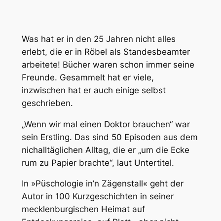
Was hat er in den 25 Jahren nicht alles
erlebt, die er in Röbel als Standesbeamter
arbeitete! Bücher waren schon immer seine
Freunde. Gesammelt hat er viele,
inzwischen hat er auch einige selbst
geschrieben.
„Wenn wir mal einen Doktor brauchen“ war
sein Erstling. Das sind 50 Episoden aus dem
nichalltäglichen Alltag, die er „um die Ecke
rum zu Papier brachte“, laut Untertitel.
In »Püschologie in’n Zägenstall« geht der
Autor in 100 Kurzgeschichten in seiner
mecklenburgischen Heimat auf