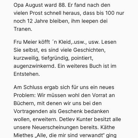
Opa August ward 88. Er fand nach den
vielen Prost schnell heraus, dass bis 100 nur
noch 12 Jahre bleiben, ihm leepen dei
Tranen.
Fru Meier köfft ´n Kleid,.usw., usw. Lesen
Sie selbst, es sind viele Geschichten,
kurzweilig, tiefgründig, pointiert,
augenzwinkernd. Ein weiteres Buch ist im
Entstehen.
Am Schluss ergab sich für uns ein neues
Problem: Wir müssen wohl den Vorrat an
Büchern, mit denen wir uns bei den
Vortragenden als Geschenk bedanken
wollen, erweitern. Detlev Kunter besitzt alle
unsere Neuerscheinungen bereits. Käthe
Miethes „Alle, die mir sind verwandt“ ging