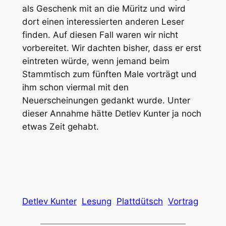
als Geschenk mit an die Müritz und wird
dort einen interessierten anderen Leser
finden. Auf diesen Fall waren wir nicht
vorbereitet. Wir dachten bisher, dass er erst
eintreten würde, wenn jemand beim
Stammtisch zum fünften Male vorträgt und
ihm schon viermal mit den
Neuerscheinungen gedankt wurde. Unter
dieser Annahme hätte Detlev Kunter ja noch
etwas Zeit gehabt.
Detlev Kunter
Lesung
Plattdütsch
Vortrag