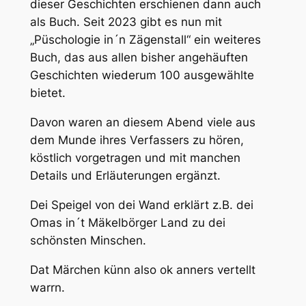
dieser Geschichten erschienen dann auch
als Buch. Seit 2023 gibt es nun mit
„Püschologie in´n Zägenstall“ ein weiteres
Buch, das aus allen bisher angehäuften
Geschichten wiederum 100 ausgewählte
bietet.
Davon waren an diesem Abend viele aus
dem Munde ihres Verfassers zu hören,
köstlich vorgetragen und mit manchen
Details und Erläuterungen ergänzt.
Dei Speigel von dei Wand erklärt z.B. dei
Omas in´t Mäkelbörger Land zu dei
schönsten Minschen.
Dat Märchen künn also ok anners vertellt
warrn.