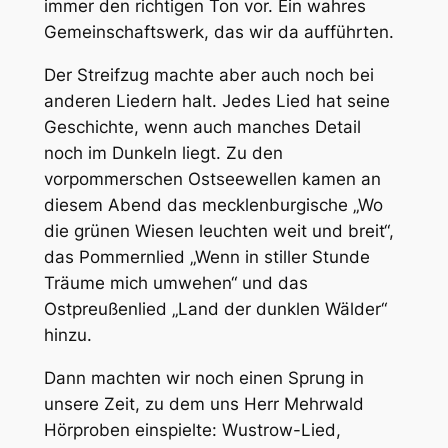
immer den richtigen Ton vor. Ein wahres
Gemeinschaftswerk, das wir da aufführten.
Der Streifzug machte aber auch noch bei
anderen Liedern halt. Jedes Lied hat seine
Geschichte, wenn auch manches Detail
noch im Dunkeln liegt. Zu den
vorpommerschen Ostseewellen kamen an
diesem Abend das mecklenburgische „Wo
die grünen Wiesen leuchten weit und breit“,
das Pommernlied „Wenn in stiller Stunde
Träume mich umwehen“ und das
Ostpreußenlied „Land der dunklen Wälder“
hinzu.
Dann machten wir noch einen Sprung in
unsere Zeit, zu dem uns Herr Mehrwald
Hörproben einspielte: Wustrow-Lied,