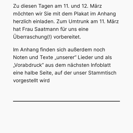
Zu diesen Tagen am 11. und 12. März
möchten wir Sie mit dem Plakat im Anhang
herzlich einladen. Zum Umtrunk am 11. März
hat Frau Saatmann für uns eine
Überraschung(!) vorbereitet.
Im Anhang finden sich außerdem noch
Noten und Texte „unserer“ Lieder und als
„Vorabdruck“ aus dem nächsten Infoblatt
eine halbe Seite, auf der unser Stammtisch
vorgestellt wird