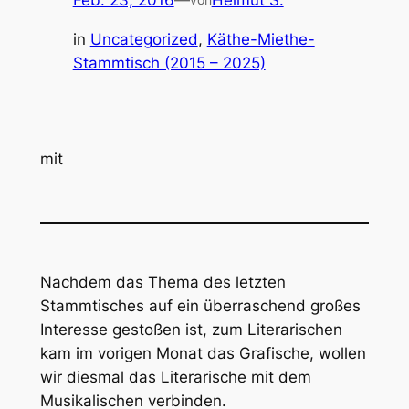
Feb. 23, 2016
—
Helmut S.
in
Uncategorized
, 
Käthe-Miethe-
Stammtisch (2015 – 2025)
mit
Nachdem das Thema des letzten
Stammtisches auf ein überraschend großes
Interesse gestoßen ist, zum Literarischen
kam im vorigen Monat das Grafische, wollen
wir diesmal das Literarische mit dem
Musikalischen verbinden.