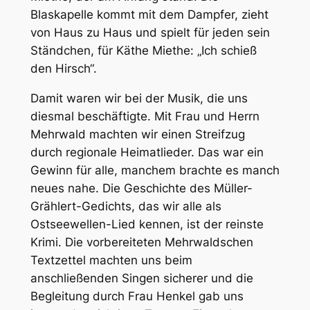
Blaskapelle kommt mit dem Dampfer, zieht
von Haus zu Haus und spielt für jeden sein
Ständchen, für Käthe Miethe: „Ich schieß
den Hirsch“.
Damit waren wir bei der Musik, die uns
diesmal beschäftigte. Mit Frau und Herrn
Mehrwald machten wir einen Streifzug
durch regionale Heimatlieder. Das war ein
Gewinn für alle, manchem brachte es manch
neues nahe. Die Geschichte des Müller-
Grählert-Gedichts, das wir alle als
Ostseewellen-Lied kennen, ist der reinste
Krimi. Die vorbereiteten Mehrwaldschen
Textzettel machten uns beim
anschließenden Singen sicherer und die
Begleitung durch Frau Henkel gab uns