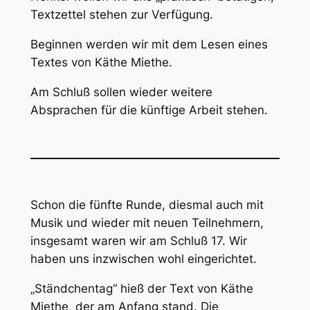
Textzettel stehen zur Verfügung.
Beginnen werden wir mit dem Lesen eines
Textes von Käthe Miethe.
Am Schluß sollen wieder weitere
Absprachen für die künftige Arbeit stehen.
Schon die fünfte Runde, diesmal auch mit
Musik und wieder mit neuen Teilnehmern,
insgesamt waren wir am Schluß 17. Wir
haben uns inzwischen wohl eingerichtet.
„Ständchentag“ hieß der Text von Käthe
Miethe, der am Anfang stand. Die