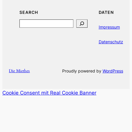
SEARCH
DATEN
Search
Impressum
Datenschutz
Die Miethes
Proudly powered by
WordPress
Cookie Consent mit Real Cookie Banner