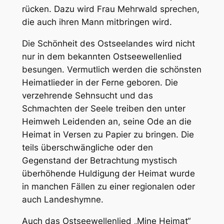
rücken. Dazu wird Frau Mehrwald sprechen,
die auch ihren Mann mitbringen wird.
Die Schönheit des Ostseelandes wird nicht
nur in dem bekannten Ostseewellenlied
besungen. Vermutlich werden die schönsten
Heimatlieder in der Ferne geboren. Die
verzehrende Sehnsucht und das
Schmachten der Seele treiben den unter
Heimweh Leidenden an, seine Ode an die
Heimat in Versen zu Papier zu bringen. Die
teils überschwängliche oder den
Gegenstand der Betrachtung mystisch
überhöhende Huldigung der Heimat wurde
in manchen Fällen zu einer regionalen oder
auch Landeshymne.
Auch das Ostseewellenlied „Mine Heimat“