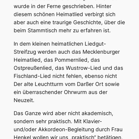
wurde in der Ferne geschrieben. Hinter
diesem schönen Heimatlied verbirgt sich
aber auch eine traurige Geschichte, über die
beim Stammtisch mehr zu erfahren ist.
In dem kleinen heimatlichen Liedgut-
Streifzug werden auch das Mecklenburger
Heimatlied, das Pommernlied, das
Ostpreußenlied, das Wustrow-Lied und das
Fischland-Lied nicht fehlen, ebenso nicht
Der alte Leuchtturm vom Darßer Ort sowie
ein überraschender Ohrwurm aus der
Neuzeit.
Das Ganze wird aber nicht akademisch,
sondern sehr praktisch. Mit Klavier-
und/oder Akkordeon-Begleitung durch Frau
Henkel wollen wir uns „praktisch“ betätigen,