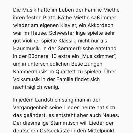
Die Musik hatte im Leben der Familie Miethe
ihren festen Platz. Käthe Miethe saß immer
wieder am eigenen Klavier, ein Akkordeon
war im Hause. Schwester Inge spielte sehr
gut Violine, spielte Klassik, nicht nur als
Hausmusik. In der Sommerfrische entstand
in der Büdnerei 10 extra ein „Musikzimmer“,
um in unterschiedlichen Besetzungen
Kammermusik im Quartett zu spielen. Über
Volksmusik in der Familie findet sich
nachträglich wenig.
In jedem Landstrich sang man in der
Vergangenheit seine Lieder, heute hat sich
das geändert, es entsteht aber auch Neues.
Der diesmalige Stammtisch will Lieder der
deutschen Ostseeküste in den Mittelpunkt