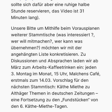
sollte sich dafür aber eine ruhige halbe
Stunde reservieren, das Video ist 31
Minuten lang).
Unsere Bitte um Mithilfe beim Vorausplanen
weiterer Stammtische (was interessiert ?,
wer will mitmachen?, wer kann was
übernehmen?) möchten wir mit der
angehängten Liste konkretisieren. Zu
Diskussionen und Absprachen laden wir ab
März zum Arbeits-Kaffeetrinken ein: jeden
3. Montag im Monat, 15 Uhr, Malchens Café,
erstmals zum 14.03. Vorschlag für den
nächsten Stammtisch: Käthe Miethe zu
Althäger Themen in deutschen Zeitungen –
eine Fortsetzung zu den „Fundstücken“ von
den 6. Käthe-Miethe-Tagen.