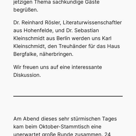
jetzigen Thema sachkundige Gäste
begrüßen.
Dr. Reinhard Rösler, Literaturwissenschaftler
aus Hohenfelde, und Dr. Sebastian
Kleinschmidt aus Berlin werden uns Karl
Kleinschmidt, den Treuhänder für das Haus
Bergfalke, näherbringen.
Wir freuen uns auf eine interessante
Diskussion.
Am Abend dieses sehr stürmischen Tages
kam beim Oktober-Stammtisch eine
unerwartet große Runde zusammen. 24