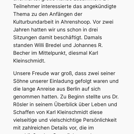
Teilnehmer interessierte das angekündigte
Thema zu den Anfängen der
Kulturbundarbeit in Ahrenshoop. Vor zwei
Jahren hatten wir uns schon in drei
Sitzungen damit beschäftigt. Damals
standen Willi Bredel und Johannes R.
Becher im Mittelpunkt, diesmal Karl
Kleinschmidt.
Unsere Freude war groß, dass zwei seiner
Söhne unserer Einladung gefolgt waren und
die lange Anreise aus Berlin auf sich
genommen hatten. Zu Beginn stellte uns Dr.
Rösler in seinem Überblick über Leben und
Schaffen von Karl Kleinschmidt diese
vielseitige und vielschichtige Persönlichkeit
mit zahlreichen Details vor, die im