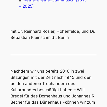
in
Käthe-Miethe-Stammtisch (2015
– 2025)
mit Dr. Reinhard Rösler, Hohenfelde, und Dr.
Sebastian Kleinschmidt, Berlin
Nachdem wir uns bereits 2016 in zwei
Sitzungen mit der Zeit nach 1945 und den
beiden anderen Treuhändern des
Kulturbundes beschäftigt haben – Willi
Bredel für das Dornenhaus und Johannes R.
Becher für das Dünenhaus -können wir zum