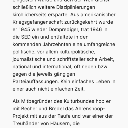
schließlich weitere Disziplinierungen
kirchlicherseits ersparte. Aus amerikanischer
Kriegsgefangenschaft zurückgekehrt wurde
er 1945 wieder Domprediger, trat 1946 in
die SED ein und entfaltete in den
kommenden Jahrzehnten eine umfangreiche
politische, vor allem kulturpolitische,
journalistische und schriftstellerische Arbeit,
national und international, oft neben bzw.
gegen die jeweils gängigen
Parteiauffassungen. Kein einfaches Leben in
einer auch nicht einfachen Zeit.
Als Mitbegründer des Kulturbundes hob er
mit Becher und Bredel das Ahrenshoop-
Projekt mit aus der Taufe und war einer der
Treuhänder von Häusern, die