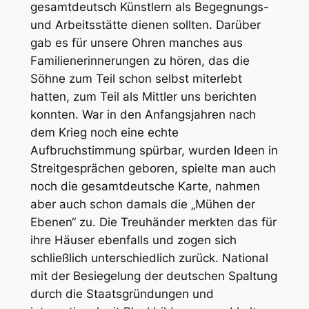
gesamtdeutsch Künstlern als Begegnungs-
und Arbeitsstätte dienen sollten. Darüber
gab es für unsere Ohren manches aus
Familienerinnerungen zu hören, das die
Söhne zum Teil schon selbst miterlebt
hatten, zum Teil als Mittler uns berichten
konnten. War in den Anfangsjahren nach
dem Krieg noch eine echte
Aufbruchstimmung spürbar, wurden Ideen in
Streitgesprächen geboren, spielte man auch
noch die gesamtdeutsche Karte, nahmen
aber auch schon damals die „Mühen der
Ebenen“ zu. Die Treuhänder merkten das für
ihre Häuser ebenfalls und zogen sich
schließlich unterschiedlich zurück. National
mit der Besiegelung der deutschen Spaltung
durch die Staatsgründungen und