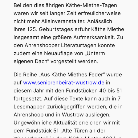
Bei den diesjährigen Käthe-Miethe-Tagen
waren wir seit langer Zeit erfreulicherweise
nicht mehr Alleinveranstalter. Anlässlich
ihres 125. Geburtstages erfuhr Käthe Miethe
insgesamt eine größere Aufmerksamkeit. Zu
den Ahrenshooper Literaturtagen konnte
zudem eine Neuauflage von „Unterm
eigenen Dach“ vorgestellt werden.
Die Reihe „Aus Käthe Miethes Feder“ wurde
auf
www.seniorenbeirat-wustrow.de
in
diesem Jahr mit den Fundstücken 40 bis 51
fortgesetzt. Auf diese Texte kann auch in 7
Lesemappen zurückgegriffen werden, die in
Ahrenshoop und in Wustrow ausliegen.
Ungewöhnliche Aktualität erreichen wir mit
dem Fundstück 51 „Alte Türen an der