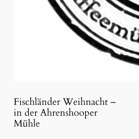
Fischländer Weihnacht –
in der Ahrenshooper
Mühle