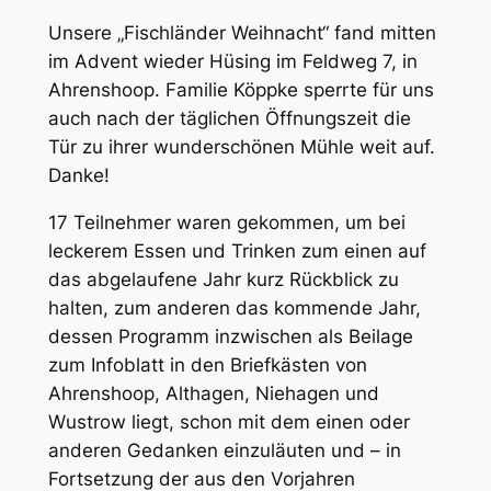
Unsere „Fischländer Weihnacht“ fand mitten
im Advent wieder Hüsing im Feldweg 7, in
Ahrenshoop. Familie Köppke sperrte für uns
auch nach der täglichen Öffnungszeit die
Tür zu ihrer wunderschönen Mühle weit auf.
Danke!
17 Teilnehmer waren gekommen, um bei
leckerem Essen und Trinken zum einen auf
das abgelaufene Jahr kurz Rückblick zu
halten, zum anderen das kommende Jahr,
dessen Programm inzwischen als Beilage
zum Infoblatt in den Briefkästen von
Ahrenshoop, Althagen, Niehagen und
Wustrow liegt, schon mit dem einen oder
anderen Gedanken einzuläuten und – in
Fortsetzung der aus den Vorjahren