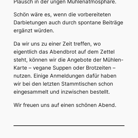
Plausch in der urigen Mühlenatmosphäre.
Schön wäre es, wenn die vorbereiteten
Darbietungen auch durch spontane Beiträge
ergänzt würden.
Da wir uns zu einer Zeit treffen, wo
eigentlich das Abendbrot auf dem Zettel
steht, können wir die Angebote der Mühlen-
Karte – vegane Suppen oder Brotzeiten –
nutzen. Einige Anmeldungen dafür haben
wir bei den letzten Stammtischen schon
eingesammelt und inzwischen bestellt.
Wir freuen uns auf einen schönen Abend.