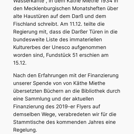
Wasserkante“, in dem Käthe Miethe 1934 in
den Mecklenburgischen Monatsheften über
alte Haustüren auf dem Darß und dem
Fischland schreibt. Am 11.12. teilte die
Regierung mit, dass die Darßer Türen in die
bundesweite Liste des immateriellen
Kulturerbes der Unesco aufgenommen
worden sind, Fundstück 51 erschien am
15.12.
Nach den Erfahrungen mit der Finanzierung
unserer Spende von von Käthe Miethe
übersetzten Büchern an die Bibliothek durch
eine Sammlung und der aktuellen
Finanzierung des 2019-er Flyers auf
demselben Wege, verabredeten wir für die
Stammtische des kommenden Jahres eine
Regelung.