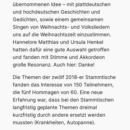
übernommenen Idee – mit plattdeutschen
und hochdeutschen Geschichten und
Gedichten, sowie einem gemeinsamen
Singen von Weihnachts- und Volksliedern
uns auf die Weihnachtszeit einzustimmen.
Hannelore Matthias und Ursula Henkel
hatten dafür eine gute Auswahl getroffen
und fanden mit Stimme und Akkordeon
große Resonanz. Auch hier: Danke!
Die Themen der zwölf 2018-er Stammtische
fanden das Interesse von 150 Teilnehmern,
die fünf Hommagen von 60. Eine neue
Erfahrung war, dass bei den Stammtischen
langfristig geplante Themen dreimal
kurzfristig durch andere ersetzt werden
mussten (Krankheiten, Autopanne).