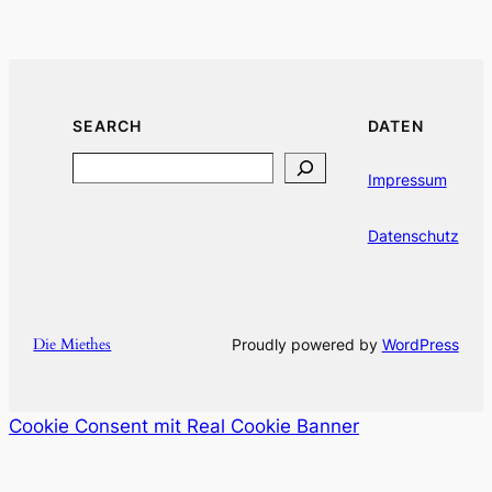
SEARCH
DATEN
Search
Impressum
Datenschutz
Die Miethes
Proudly powered by
WordPress
Cookie Consent mit Real Cookie Banner