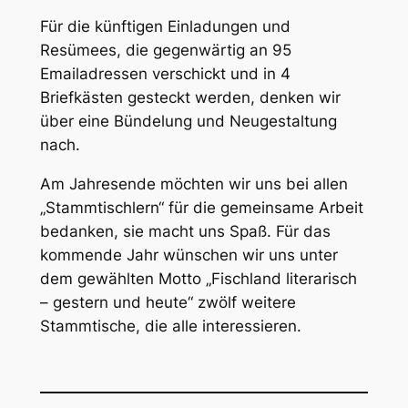
Für die künftigen Einladungen und
Resümees, die gegenwärtig an 95
Emailadressen verschickt und in 4
Briefkästen gesteckt werden, denken wir
über eine Bündelung und Neugestaltung
nach.
Am Jahresende möchten wir uns bei allen
„Stammtischlern“ für die gemeinsame Arbeit
bedanken, sie macht uns Spaß. Für das
kommende Jahr wünschen wir uns unter
dem gewählten Motto „Fischland literarisch
– gestern und heute“ zwölf weitere
Stammtische, die alle interessieren.