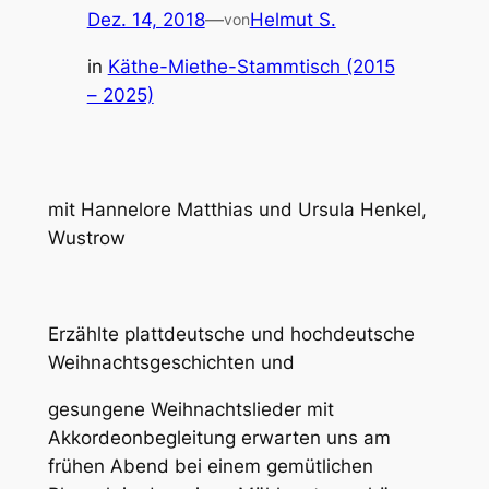
Dez. 14, 2018
—
Helmut S.
von
in
Käthe-Miethe-Stammtisch (2015
– 2025)
mit Hannelore Matthias und Ursula Henkel,
Wustrow
Erzählte plattdeutsche und hochdeutsche
Weihnachtsgeschichten und
gesungene Weihnachtslieder mit
Akkordeonbegleitung erwarten uns am
frühen Abend bei einem gemütlichen