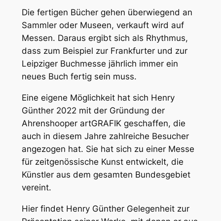
Die fertigen Bücher gehen überwiegend an
Sammler oder Museen, verkauft wird auf
Messen. Daraus ergibt sich als Rhythmus,
dass zum Beispiel zur Frankfurter und zur
Leipziger Buchmesse jährlich immer ein
neues Buch fertig sein muss.
Eine eigene Möglichkeit hat sich Henry
Günther 2022 mit der Gründung der
Ahrenshooper artGRAFIK geschaffen, die
auch in diesem Jahre zahlreiche Besucher
angezogen hat. Sie hat sich zu einer Messe
für zeitgenössische Kunst entwickelt, die
Künstler aus dem gesamten Bundesgebiet
vereint.
Hier findet Henry Günther Gelegenheit zur