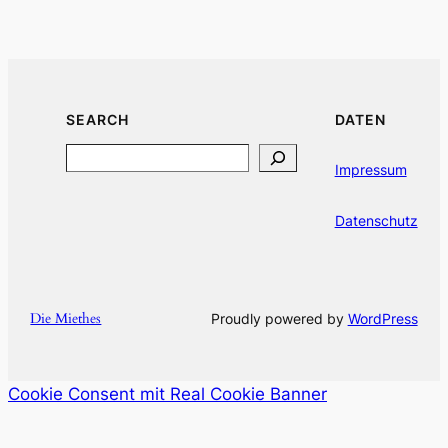
SEARCH
DATEN
Search
Impressum
Datenschutz
Die Miethes
Proudly powered by
WordPress
Cookie Consent mit Real Cookie Banner