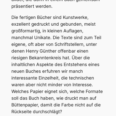
präsentiert werden.
Die fertigen Bücher sind Kunstwerke,
exzellent gedruckt und gebunden, meist
großformartig, in kleinen Auflagen,
manchmal Unikate. Die Texte sind zum Teil
eigene, oft aber von Schriftstellern, unter
denen Henry Günther offenbar einen
riesigen Bekanntenkreis hat. Über die
inhaltlichen Aspekte des Entstehens eines
neuen Buches erfuhren wir manch
interessante Einzelheit, die technischen
waren aber nicht minder von Interesse.
Welches Papier eignet sich, welche Formate
soll das Buch haben, wie druckt man auf
Büttenpapier, damit die Farbe nicht auf die
Rückseite durchschlägt?