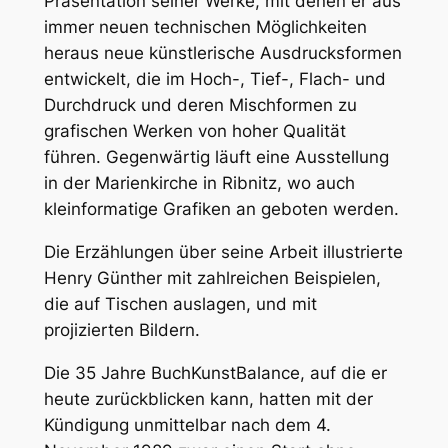
Präsentation seiner Werke, mit denen er aus
immer neuen technischen Möglichkeiten
heraus neue künstlerische Ausdrucksformen
entwickelt, die im Hoch-, Tief-, Flach- und
Durchdruck und deren Mischformen zu
grafischen Werken von hoher Qualität
führen. Gegenwärtig läuft eine Ausstellung
in der Marienkirche in Ribnitz, wo auch
kleinformatige Grafiken an geboten werden.
Die Erzählungen über seine Arbeit illustrierte
Henry Günther mit zahlreichen Beispielen,
die auf Tischen auslagen, und mit
projizierten Bildern.
Die 35 Jahre BuchKunstBalance, auf die er
heute zurückblicken kann, hatten mit der
Kündigung unmittelbar nach dem 4.