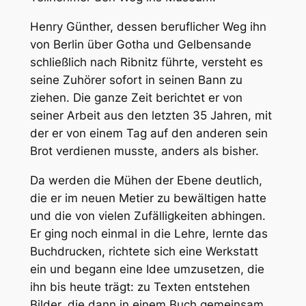
Henry Günther, dessen beruflicher Weg ihn
von Berlin über Gotha und Gelbensande
schließlich nach Ribnitz führte, versteht es
seine Zuhörer sofort in seinen Bann zu
ziehen. Die ganze Zeit berichtet er von
seiner Arbeit aus den letzten 35 Jahren, mit
der er von einem Tag auf den anderen sein
Brot verdienen musste, anders als bisher.
Da werden die Mühen der Ebene deutlich,
die er im neuen Metier zu bewältigen hatte
und die von vielen Zufälligkeiten abhingen.
Er ging noch einmal in die Lehre, lernte das
Buchdrucken, richtete sich eine Werkstatt
ein und begann eine Idee umzusetzen, die
ihn bis heute trägt: zu Texten entstehen
Bilder, die dann in einem Buch gemeinsam