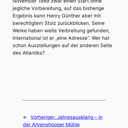
November 1989 zwar einen Start ohne
jegliche Vorbereitung, auf das bisherige
Ergebnis kann Henry Günther aber mit
berechtigtem Stolz zurückblicken. Seine
Werke haben weite Verbreitung gefunden,
international ist er „eine Adresse“. Wer hat
schon Ausstellungen auf der anderen Seite
des Atlantiks?
←
Vorheriger:
Jahresausklang – in
der Ahrenshooper Mühle