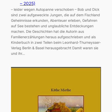
– 2025)
– leider wegen Autopanne verschoben – Bob und Dick
sind zwei aufgeweckte Jungen, die auf dem Fischland
Geheimnisse erkunden, Abenteuer erleben, Gefahren
auf See bestehen und unglaubliche Entdeckungen
machen. Die Geschichten hat die Autorin aus
Familienerzählungen heraus aufgeschrieben und als
Kinderbuch in zwei Teilen beim Leonhard-Thurneysser-
Verlag Berlin & Basel herausgebracht Damit waren sie
und ihr…