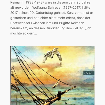
Reimann (1933-1973) wäre in diesem Jahr 90 Jahre
alt geworden, Wolfgang Schreyer (1927-2017) hätte
2017 seinen 90. Geburtstag gehabt. Kurz vorher ist er
gestorben und hat leider nicht mehr erlebt, dass der
Briefwechsel zwischen ihm und Brigitte Reimann
herauskam, an dessen Drucklegung ihm viel lag. „Ich
möchte so gern…