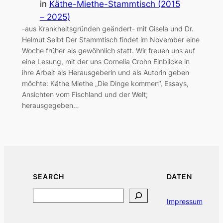
in
Käthe-Miethe-Stammtisch (2015
– 2025)
-aus Krankheitsgründen geändert- mit Gisela und Dr.
Helmut Seibt Der Stammtisch findet im November eine
Woche früher als gewöhnlich statt. Wir freuen uns auf
eine Lesung, mit der uns Cornelia Crohn Einblicke in
ihre Arbeit als Herausgeberin und als Autorin geben
möchte: Käthe Miethe „Die Dinge kommen“, Essays,
Ansichten vom Fischland und der Welt;
herausgegeben…
SEARCH
DATEN
Search
Impressum