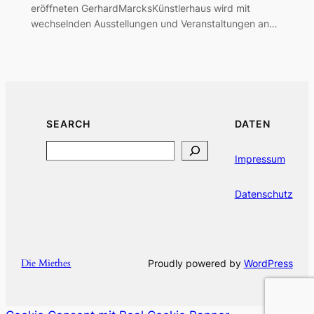
eröffneten GerhardMarcksKünstlerhaus wird mit
wechselnden Ausstellungen und Veranstaltungen an…
SEARCH
DATEN
Search
Impressum
Datenschutz
Die Miethes
Proudly powered by
WordPress