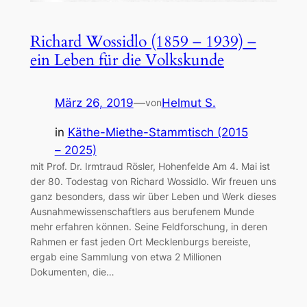
Richard Wossidlo (1859 – 1939) –
ein Leben für die Volkskunde
März 26, 2019
—
Helmut S.
von
in
Käthe-Miethe-Stammtisch (2015
– 2025)
mit Prof. Dr. Irmtraud Rösler, Hohenfelde Am 4. Mai ist
der 80. Todestag von Richard Wossidlo. Wir freuen uns
ganz besonders, dass wir über Leben und Werk dieses
Ausnahmewissenschaftlers aus berufenem Munde
mehr erfahren können. Seine Feldforschung, in deren
Rahmen er fast jeden Ort Mecklenburgs bereiste,
ergab eine Sammlung von etwa 2 Millionen
Dokumenten, die…