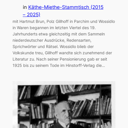
in
Käthe-Miethe-Stammtisch (2015
– 2025)
mit Hartmut Brun, Polz Gillhoff in Parchim und Wossidlo
in Waren begannen im letzten Viertel des 19.
Jahrhunderts etwa gleichzeitig mit dem Sammeln
niederdeutscher Ausdrücke, Redensarten,
Sprichwörter und Rätsel. Wossidlo blieb der
Volkskunde treu, Gillhoff wandte sich zunehmend der
Literatur zu. Nach seiner Pensionierung gab er seit
1925 bis zu seinem Tode im Hinstorff-Verlag die…