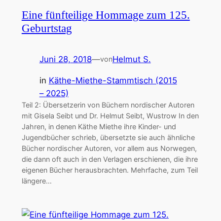
Eine fünfteilige Hommage zum 125.
Geburtstag
Juni 28, 2018
—
Helmut S.
von
in
Käthe-Miethe-Stammtisch (2015
– 2025)
Teil 2: Übersetzerin von Büchern nordischer Autoren
mit Gisela Seibt und Dr. Helmut Seibt, Wustrow In den
Jahren, in denen Käthe Miethe ihre Kinder- und
Jugendbücher schrieb, übersetzte sie auch ähnliche
Bücher nordischer Autoren, vor allem aus Norwegen,
die dann oft auch in den Verlagen erschienen, die ihre
eigenen Bücher herausbrachten. Mehrfache, zum Teil
längere…