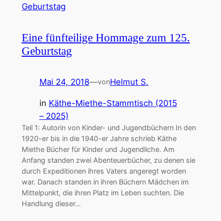
Eine fünfteilige Hommage zum 125.
Geburtstag
Mai 24, 2018
—
Helmut S.
von
in
Käthe-Miethe-Stammtisch (2015
– 2025)
Teil 1: Autorin von Kinder- und Jugendbüchern In den
1920-er bis in die 1940-er Jahre schrieb Käthe
Miethe Bücher für Kinder und Jugendliche. Am
Anfang standen zwei Abenteuerbücher, zu denen sie
durch Expeditionen ihres Vaters angeregt worden
war. Danach standen in ihren Büchern Mädchen im
Mittelpunkt, die ihren Platz im Leben suchten. Die
Handlung dieser…