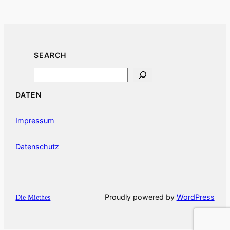
SEARCH
Search
DATEN
Impressum
Datenschutz
Proudly powered by
WordPress
Die Miethes