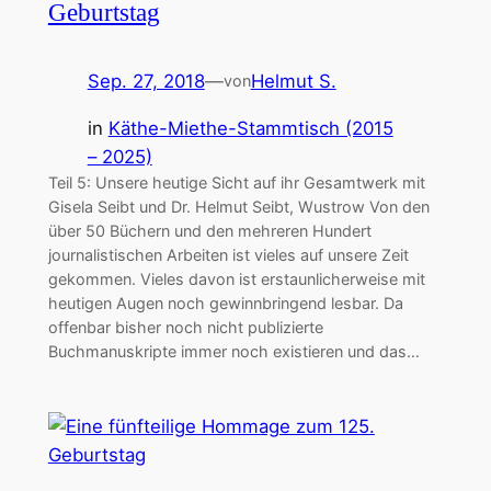
Geburtstag
Sep. 27, 2018
—
Helmut S.
von
in
Käthe-Miethe-Stammtisch (2015
– 2025)
Teil 5: Unsere heutige Sicht auf ihr Gesamtwerk mit
Gisela Seibt und Dr. Helmut Seibt, Wustrow Von den
über 50 Büchern und den mehreren Hundert
journalistischen Arbeiten ist vieles auf unsere Zeit
gekommen. Vieles davon ist erstaunlicherweise mit
heutigen Augen noch gewinnbringend lesbar. Da
offenbar bisher noch nicht publizierte
Buchmanuskripte immer noch existieren und das…