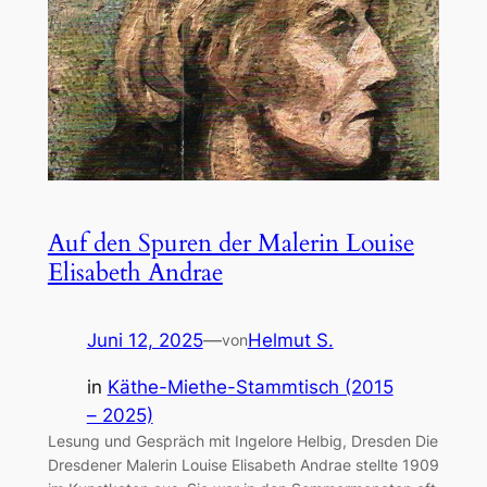
Auf den Spuren der Malerin Louise
Elisabeth Andrae
Juni 12, 2025
—
Helmut S.
von
in
Käthe-Miethe-Stammtisch (2015
– 2025)
Lesung und Gespräch mit Ingelore Helbig, Dresden Die
Dresdener Malerin Louise Elisabeth Andrae stellte 1909