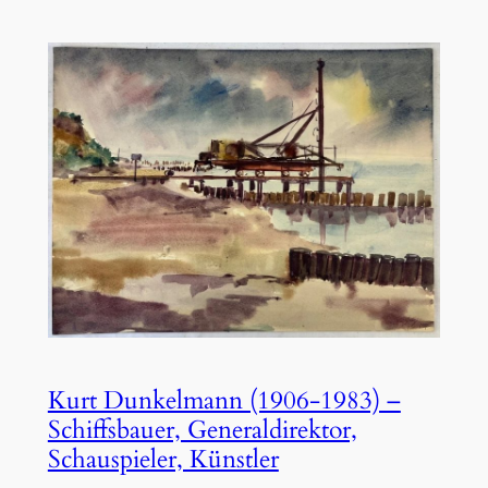
Kurt Dunkelmann (1906-1983) –
Schiffsbauer, Generaldirektor,
Schauspieler, Künstler