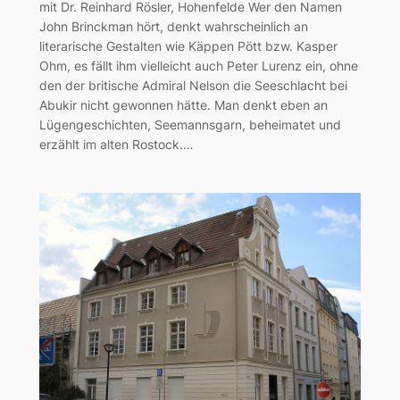
mit Dr. Reinhard Rösler, Hohenfelde Wer den Namen
John Brinckman hört, denkt wahrscheinlich an
literarische Gestalten wie Käppen Pött bzw. Kasper
Ohm, es fällt ihm vielleicht auch Peter Lurenz ein, ohne
den der britische Admiral Nelson die Seeschlacht bei
Abukir nicht gewonnen hätte. Man denkt eben an
Lügengeschichten, Seemannsgarn, beheimatet und
erzählt im alten Rostock.…