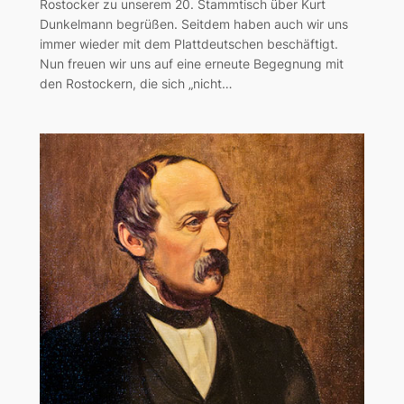
Rostocker zu unserem 20. Stammtisch über Kurt
Dunkelmann begrüßen. Seitdem haben auch wir uns
immer wieder mit dem Plattdeutschen beschäftigt.
Nun freuen wir uns auf eine erneute Begegnung mit
den Rostockern, die sich „nicht…