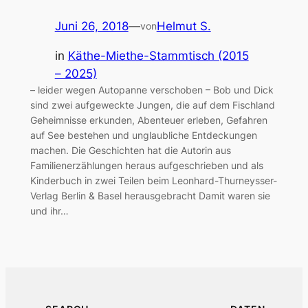
Juni 26, 2018
—
Helmut S.
von
in
Käthe-Miethe-Stammtisch (2015
– 2025)
– leider wegen Autopanne verschoben – Bob und Dick
sind zwei aufgeweckte Jungen, die auf dem Fischland
Geheimnisse erkunden, Abenteuer erleben, Gefahren
auf See bestehen und unglaubliche Entdeckungen
machen. Die Geschichten hat die Autorin aus
Familienerzählungen heraus aufgeschrieben und als
Kinderbuch in zwei Teilen beim Leonhard-Thurneysser-
Verlag Berlin & Basel herausgebracht Damit waren sie
und ihr…