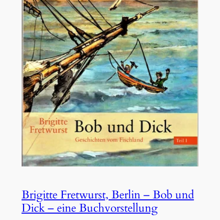
Brigitte Fretwurst, Berlin – Bob und
Dick – eine Buchvorstellung