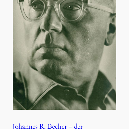
Johannes R. Becher – der