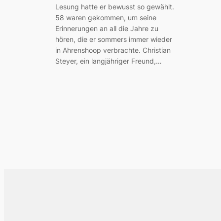
Lesung hatte er bewusst so gewählt.
58 waren gekommen, um seine
Erinnerungen an all die Jahre zu
hören, die er sommers immer wieder
in Ahrenshoop verbrachte. Christian
Steyer, ein langjähriger Freund,…