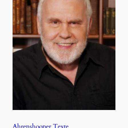
Ahrenshooper Texte