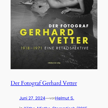
Der Fotograf Gerhard Vetter
Juni 27, 2024
—
Helmut S.
von