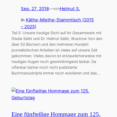
Sep. 27, 2018
—
Helmut S.
von
in
Käthe-Miethe-Stammtisch (2015
– 2025)
Teil 5: Unsere heutige Sicht auf ihr Gesamtwerk mit
Gisela Seibt und Dr. Helmut Seibt, Wustrow Von den
über 50 Büchern und den mehreren Hundert
journalistischen Arbeiten ist vieles auf unsere Zeit
gekommen. Vieles davon ist erstaunlicherweise mit
heutigen Augen noch gewinnbringend lesbar. Da
offenbar bisher noch nicht publizierte
Buchmanuskripte immer noch existieren und das…
Eine fünfteilige Hommage zum 125.