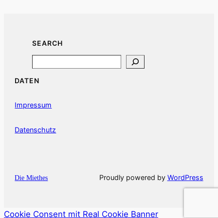
SEARCH
Search
DATEN
Impressum
Datenschutz
Proudly powered by
WordPress
Die Miethes
Cookie Consent mit Real Cookie Banner