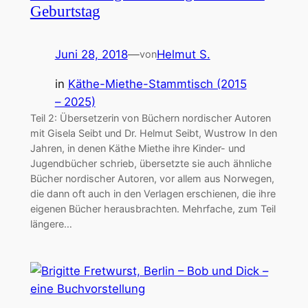
Geburtstag
Juni 28, 2018
—
Helmut S.
von
in
Käthe-Miethe-Stammtisch (2015
– 2025)
Teil 2: Übersetzerin von Büchern nordischer Autoren
mit Gisela Seibt und Dr. Helmut Seibt, Wustrow In den
Jahren, in denen Käthe Miethe ihre Kinder- und
Jugendbücher schrieb, übersetzte sie auch ähnliche
Bücher nordischer Autoren, vor allem aus Norwegen,
die dann oft auch in den Verlagen erschienen, die ihre
eigenen Bücher herausbrachten. Mehrfache, zum Teil
längere…