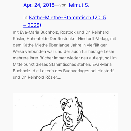
Apr. 24, 2018
—
Helmut S.
von
in
Käthe-Miethe-Stammtisch (2015
– 2025)
mit Eva-Maria Buchholz, Rostock und Dr. Reinhard
Rösler, Hohenfelde Der Rostocker Hinstorff-Verlag, mit
dem Käthe Miethe über lange Jahre in vielfältiger
Weise verbunden war und der auch für heutige Leser
mehrere ihrer Bücher immer wieder neu auflegt, soll im
Mittelpunkt dieses Stammtisches stehen. Eva-Maria
Buchholz, die Leiterin des Buchverlages bei Hinstorff,
und Dr. Reinhold Rösler,…