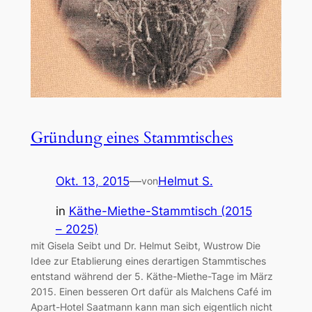
Gründung eines Stammtisches
Okt. 13, 2015
—
Helmut S.
von
in
Käthe-Miethe-Stammtisch (2015
– 2025)
mit Gisela Seibt und Dr. Helmut Seibt, Wustrow Die
Idee zur Etablierung eines derartigen Stammtisches
entstand während der 5. Käthe-Miethe-Tage im März
2015. Einen besseren Ort dafür als Malchens Café im
Apart-Hotel Saatmann kann man sich eigentlich nicht