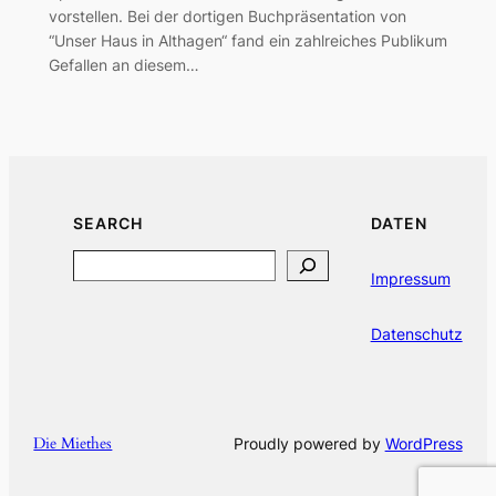
vorstellen. Bei der dortigen Buchpräsentation von
“Unser Haus in Althagen“ fand ein zahlreiches Publikum
Gefallen an diesem…
SEARCH
DATEN
Search
Impressum
Datenschutz
Die Miethes
Proudly powered by
WordPress