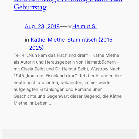
Geburtstag
Aug. 23, 2018
—
Helmut S.
von
in
Käthe-Miethe-Stammtisch (2015
– 2025)
Teil 4: „Nun kam das Fischland dran“ – Käthe Miethe
als Autorin und Herausgeberin von Heimatbüchern –
mit Gisela Seibt und Dr. Helmut Seibt, Wustrow Nach
1945 „kam das Fischland dran“. Jetzt entstanden ihre
heute noch präsenten, bekannten, immer wieder
aufgelegten Erzählungen und Romane über
Geschichte und Gegenwart dieser Gegend, die Käthe
Miethe ihr Leben…