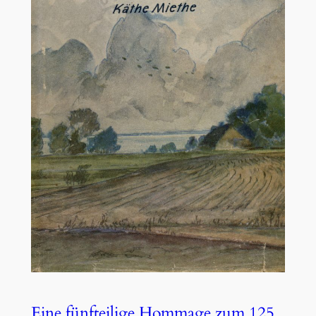
Eine fünfteilige Hommage zum 125.