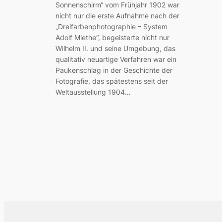
Sonnenschirm“ vom Frühjahr 1902 war
nicht nur die erste Aufnahme nach der
„Dreifarbenphotographie – System
Adolf Miethe“, begeisterte nicht nur
Wilhelm II. und seine Umgebung, das
qualitativ neuartige Verfahren war ein
Paukenschlag in der Geschichte der
Fotografie, das spätestens seit der
Weltausstellung 1904…