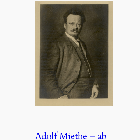
Adolf Miethe – ab