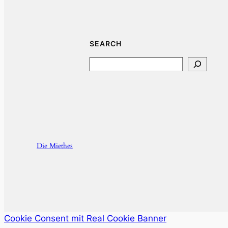
SEARCH
Search
Die Miethes
Cookie Consent mit Real Cookie Banner