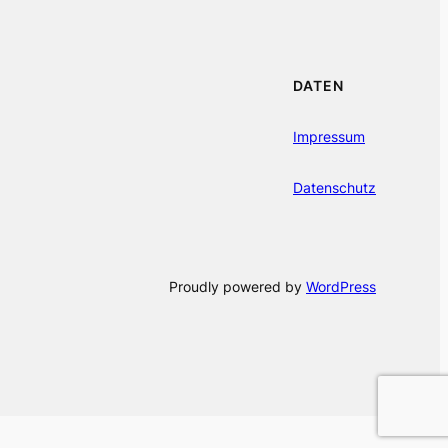
DATEN
Impressum
Datenschutz
Proudly powered by
WordPress